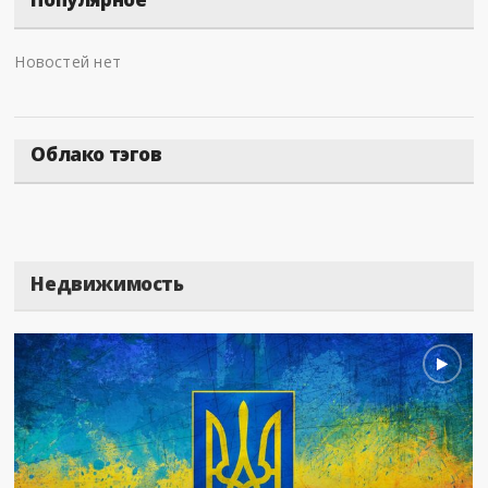
Новостей нет
Облако тэгов
Недвижимость