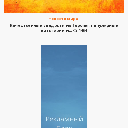
Новости мира
Качественные сладости из Европы: популярные
категории и...
4454