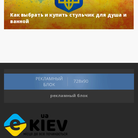
Как выбрать и купить стульчик для душа и
ванной
рекламный блок