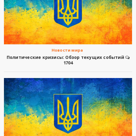
Новости мира
Политические кризисы: Обзор текущих событий
1704