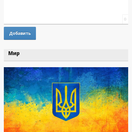
0
Мир