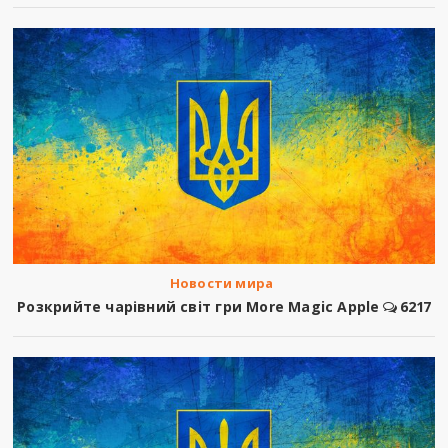
Новости мира
Розкрийте чарівний світ гри More Magic Apple
6217