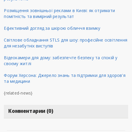
Розміщення зовнішньої реклами в Києві: як отримати
помітність та вимірний результат
Ефективний догляд за шкірою обличчя взимку
Світлове обладнання STLS для шоу: професійне освітлення
для незабутніх виступів
Відеокамери для дому: забезпечте безпеку та спокій у
своєму житлі
Форум Херсона: Джерело знань та підтримки для здоров'я
та медицини
{related-news}
Комментарии (0)