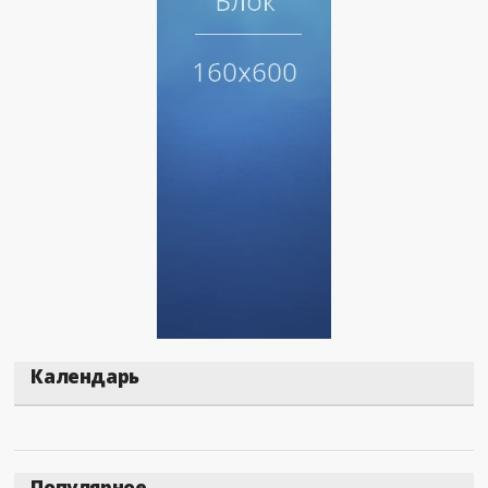
Календарь
Популярное