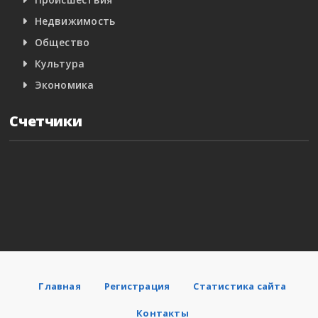
Недвижимость
Общество
Культура
Экономика
Счетчики
Главная
Регистрация
Статистика сайта
Контакты