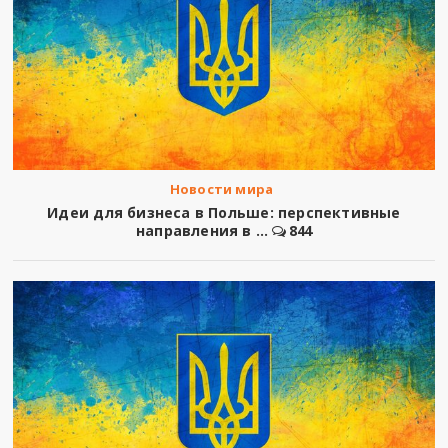
Новости мира
Идеи для бизнеса в Польше: перспективные
направления в ...
844