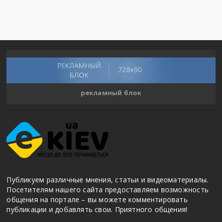
рекламный блок
Публикуем различные мнения, статьи и видеоматериалы.
Посетителям нашего сайта предоставляем возможность
общения на портале – вы можете комментировать
публикации и добавлять свои. Приятного общения!