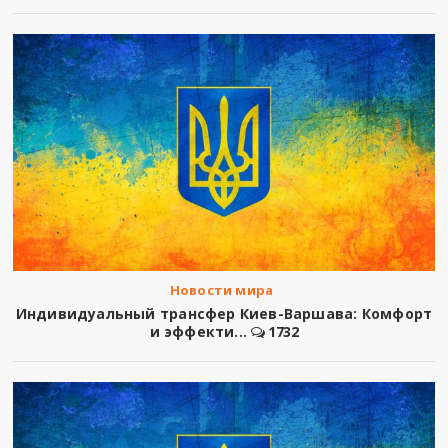
Новости мира
Индивидуальный трансфер Киев-Варшава: Комфорт
и эффекти...
1732