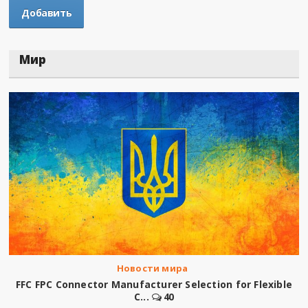
Мир
Новости мира
FFC FPC Connector Manufacturer Selection for Flexible
C...
40