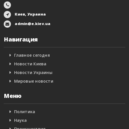
Киев, Украина
admin@e.kiev.ua
Навигация
Главное сегодня
Новости Киева
Новости Украины
Мировые новости
Меню
Политика
Наука
Происшествия