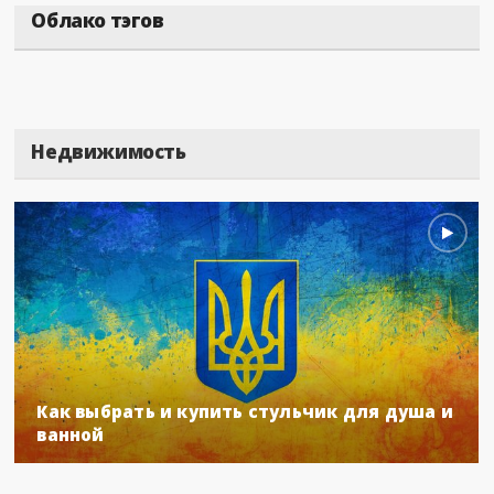
Облако тэгов
Недвижимость
Как выбрать и купить стульчик для душа и
ванной