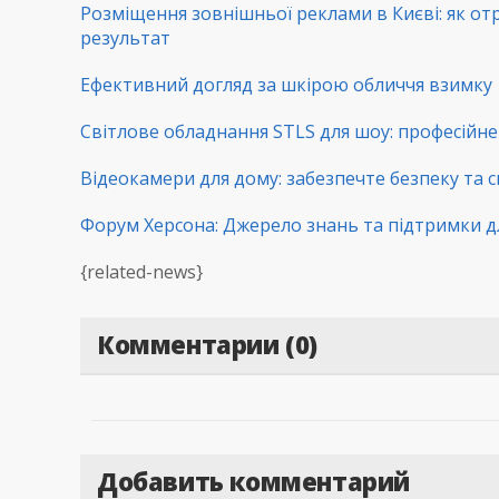
Розміщення зовнішньої реклами в Києві: як от
результат
Ефективний догляд за шкірою обличчя взимку
Світлове обладнання STLS для шоу: професійне 
Відеокамери для дому: забезпечте безпеку та с
Форум Херсона: Джерело знань та підтримки д
{related-news}
Комментарии (0)
Добавить комментарий