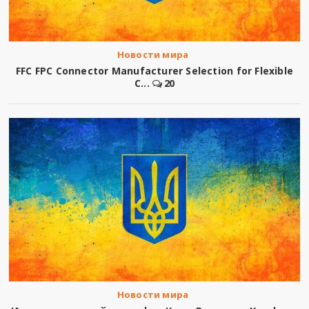
Новости мира
FFC FPC Connector Manufacturer Selection for Flexible
C...
20
Новости мира