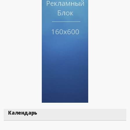
Календарь