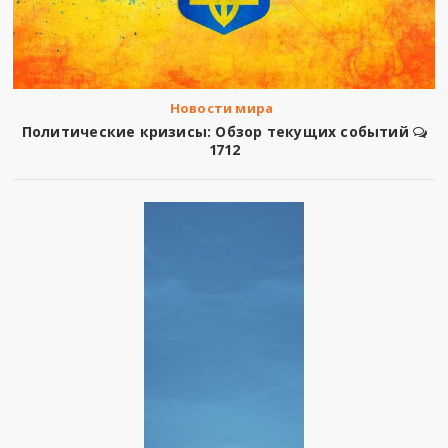
Новости мира
Политические кризисы: Обзор текущих событий
1712