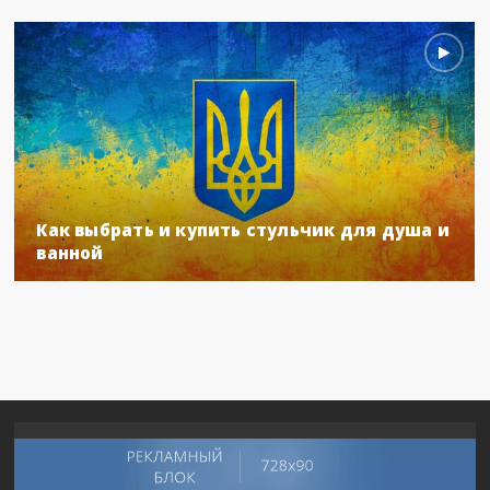
Как выбрать и купить стульчик для душа и
ванной