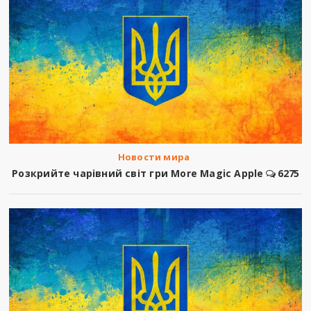
Новости мира
Розкрийте чарівний світ гри More Magic Apple
6275