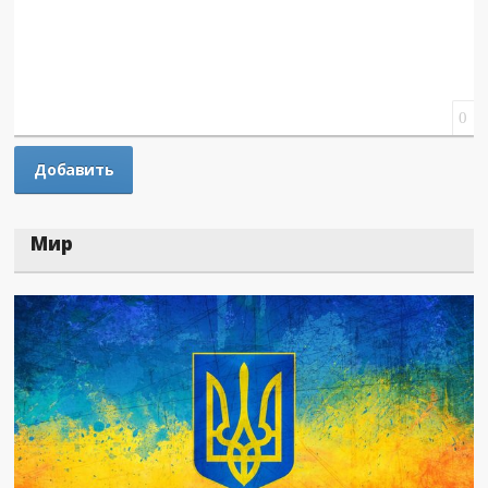
0
Мир