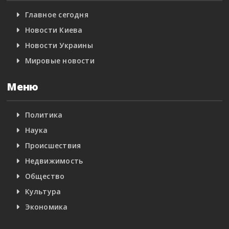
Главное сегодня
Новости Киева
Новости Украины
Мировые новости
Меню
Политика
Наука
Происшествия
Недвижимость
Общество
Культура
Экономика