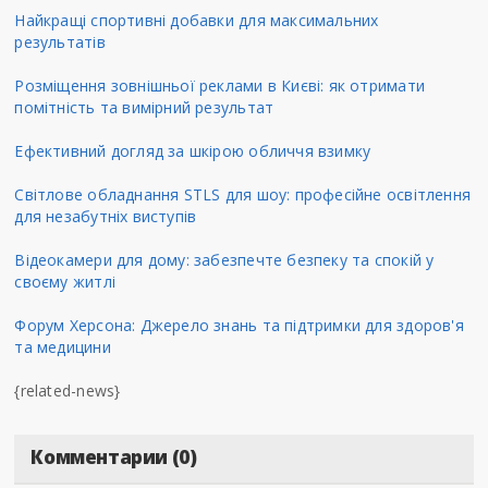
Найкращі спортивні добавки для максимальних
результатів
Розміщення зовнішньої реклами в Києві: як отримати
помітність та вимірний результат
Ефективний догляд за шкірою обличчя взимку
Світлове обладнання STLS для шоу: професійне освітлення
для незабутніх виступів
Відеокамери для дому: забезпечте безпеку та спокій у
своєму житлі
Форум Херсона: Джерело знань та підтримки для здоров'я
та медицини
{related-news}
Комментарии (0)