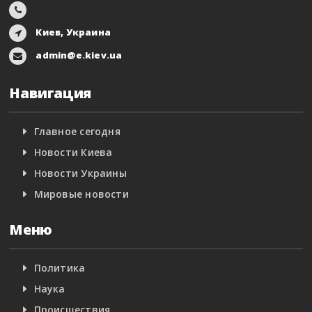
Киев, Украина
admin@e.kiev.ua
Навигация
Главное сегодня
Новости Киева
Новости Украины
Мировые новости
Меню
Политика
Наука
Происшествия