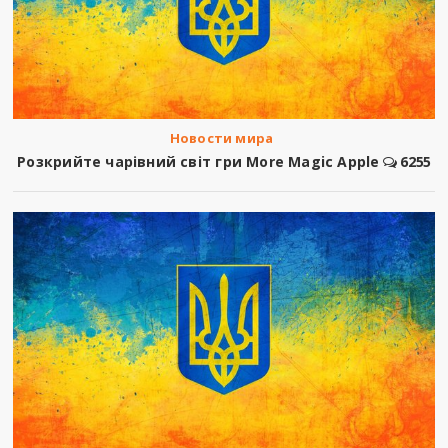
Новости мира
Розкрийте чарівний світ гри More Magic Apple
6255