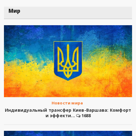
Мир
Новости мира
Индивидуальный трансфер Киев-Варшава: Комфорт
и эффекти...
1688