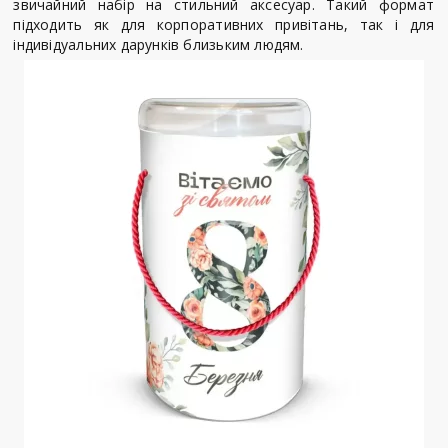
звичайний набір на стильний аксесуар. Такий формат
підходить як для корпоративних привітань, так і для
індивідуальних дарунків близьким людям.