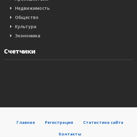
Недвижимость
Общество
Культура
Экономика
Счетчики
Главная
Регистрация
Статистика сайта
Контакты