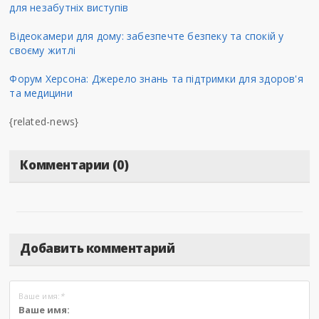
для незабутніх виступів
Відеокамери для дому: забезпечте безпеку та спокій у
своєму житлі
Форум Херсона: Джерело знань та підтримки для здоров'я
та медицини
{related-news}
Комментарии (0)
Добавить комментарий
Ваше имя:
*