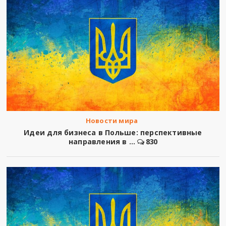
Новости мира
Идеи для бизнеса в Польше: перспективные
направления в ...
830