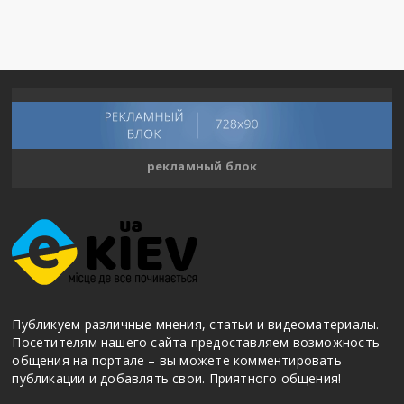
рекламный блок
Публикуем различные мнения, статьи и видеоматериалы.
Посетителям нашего сайта предоставляем возможность
общения на портале – вы можете комментировать
публикации и добавлять свои. Приятного общения!