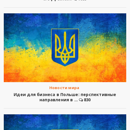
Новости мира
Идеи для бизнеса в Польше: перспективные
направления в ...
830