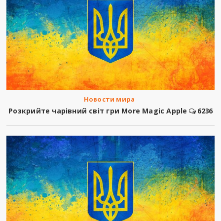
Новости мира
Розкрийте чарівний світ гри More Magic Apple
6236