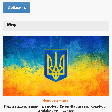
Мир
Новости мира
Индивидуальный трансфер Киев-Варшава: Комфорт
и эффекти...
1685