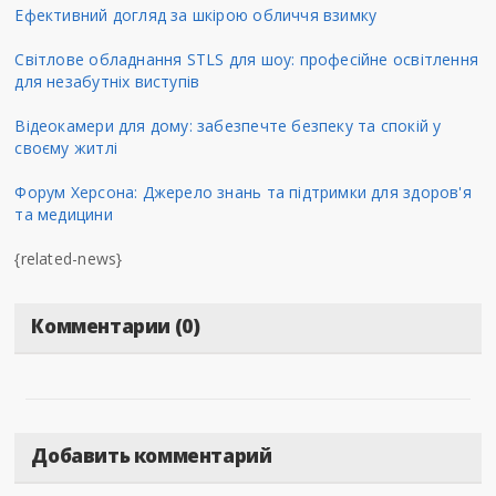
Ефективний догляд за шкірою обличчя взимку
Світлове обладнання STLS для шоу: професійне освітлення
для незабутніх виступів
Відеокамери для дому: забезпечте безпеку та спокій у
своєму житлі
Форум Херсона: Джерело знань та підтримки для здоров'я
та медицини
{related-news}
Комментарии (0)
Добавить комментарий