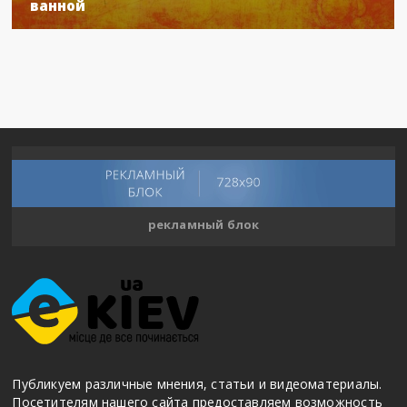
ванной
рекламный блок
Публикуем различные мнения, статьи и видеоматериалы.
Посетителям нашего сайта предоставляем возможность