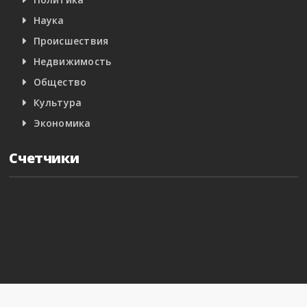
Наука
Происшествия
Недвижимость
Общество
Культура
Экономика
Счетчики