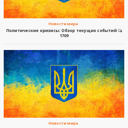
Новости мира
Политические кризисы: Обзор текущих событий
1709
Новости мира