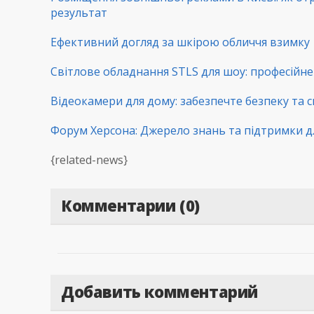
результат
Ефективний догляд за шкірою обличчя взимку
Світлове обладнання STLS для шоу: професійне 
Відеокамери для дому: забезпечте безпеку та с
Форум Херсона: Джерело знань та підтримки д
{related-news}
Комментарии (0)
Добавить комментарий