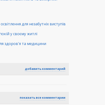
освітлення для незабутніх виступів
покій у своєму житлі
ля здоров'я та медицини
добавить комментарий
показать все комментарии