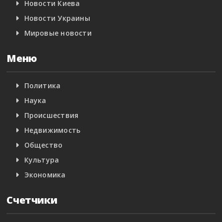
Новости Киева
Новости Украины
Мировые новости
Меню
Политика
Наука
Происшествия
Недвижимость
Общество
Культура
Экономика
Счетчики