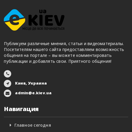
Публикуем различные мнения, статьи и видеоматериалы.
Посетителям нашего сайта предоставляем возможность
общения на портале – вы можете комментировать
публикации и добавлять свои. Приятного общения!
Киев, Украина
admin@e.kiev.ua
Навигация
Главное сегодня