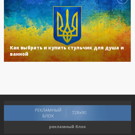
Как выбрать и купить стульчик для душа и
ванной
рекламный блок