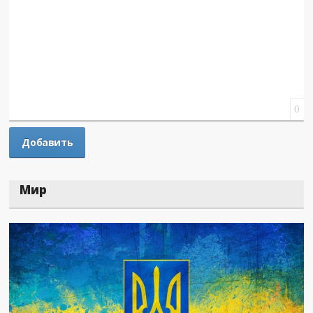
0
Мир