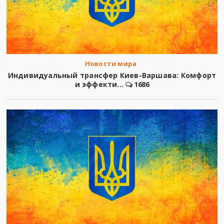
Новости мира
Индивидуальный трансфер Киев-Варшава: Комфорт
и эффекти...
1686