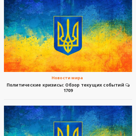
Новости мира
Политические кризисы: Обзор текущих событий
1709