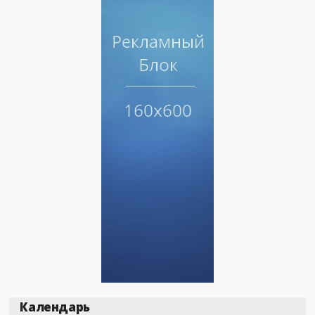
Календарь