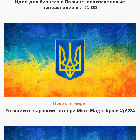
Идеи для бизнеса в Польше: перспективные
направления в ...
838
Новости мира
Розкрийте чарівний світ гри More Magic Apple
6284