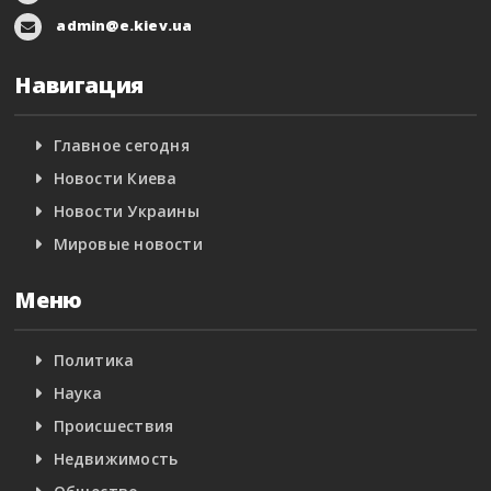
admin@e.kiev.ua
Навигация
Главное сегодня
Новости Киева
Новости Украины
Мировые новости
Меню
Политика
Наука
Происшествия
Недвижимость