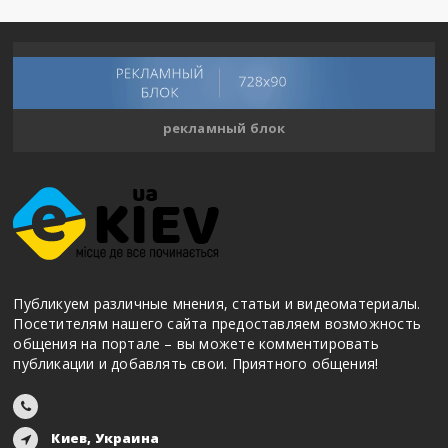
рекламный блок
Публикуем различные мнения, статьи и видеоматериалы.
Посетителям нашего сайта предоставляем возможность
общения на портале – вы можете комментировать
публикации и добавлять свои. Приятного общения!
Киев, Украина