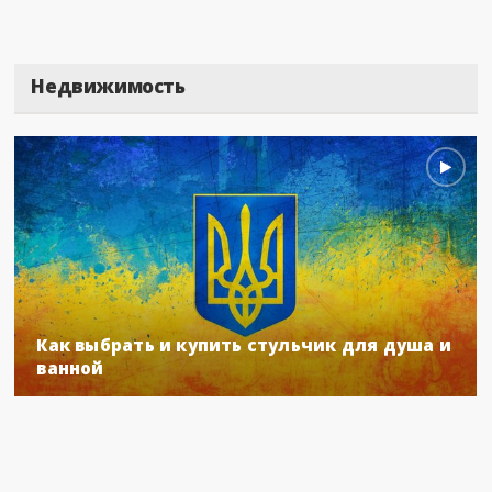
Недвижимость
Как выбрать и купить стульчик для душа и
ванной