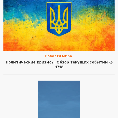
Новости мира
Политические кризисы: Обзор текущих событий
1718