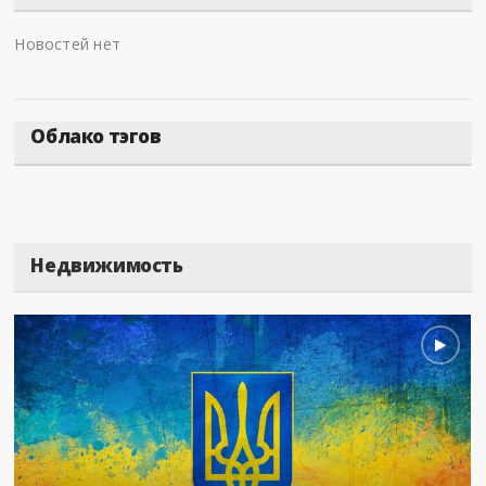
Новостей нет
Облако тэгов
Недвижимость