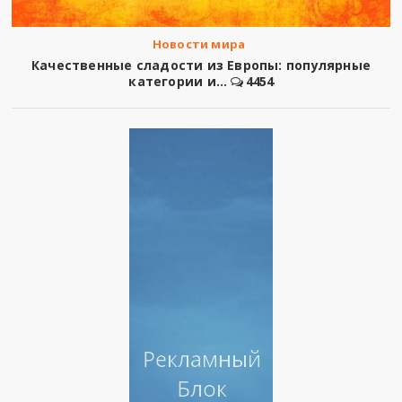
Новости мира
Качественные сладости из Европы: популярные
категории и...
4454