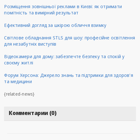
Розміщення зовнішньої реклами в Києві: як отримати
помітність та вимірний результат
Ефективний догляд за шкірою обличчя взимку
Світлове обладнання STLS для шоу: професійне освітлення
для незабутніх виступів
Відеокамери для дому: забезпечте безпеку та спокій у
своєму житлі
Форум Херсона: Джерело знань та підтримки для здоров'я
та медицини
{related-news}
Комментарии (0)