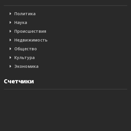
Политика
Наука
Происшествия
Недвижимость
Общество
Культура
Экономика
Счетчики