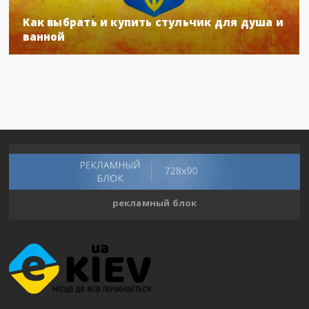
Как выбрать и купить стульчик для душа и
ванной
рекламный блок