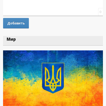
0
Мир