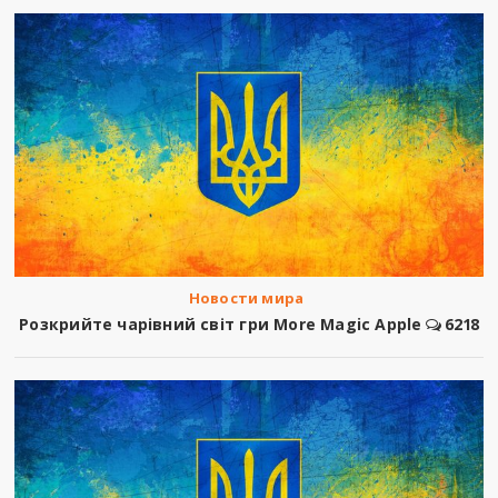
Новости мира
Розкрийте чарівний світ гри More Magic Apple
6218