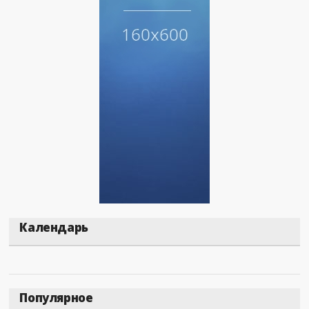
Календарь
Популярное