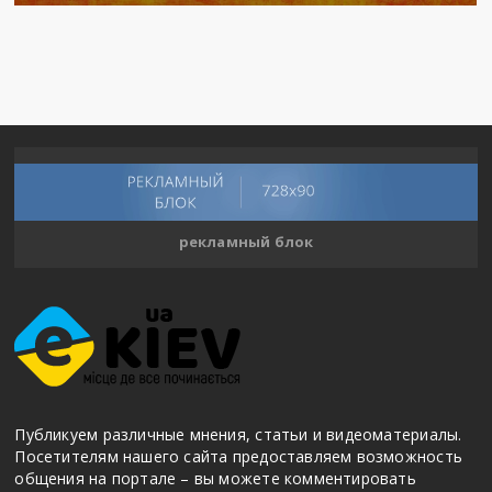
рекламный блок
Публикуем различные мнения, статьи и видеоматериалы.
Посетителям нашего сайта предоставляем возможность
общения на портале – вы можете комментировать