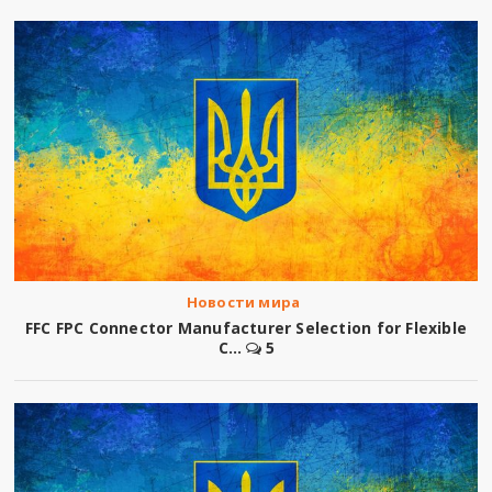
Новости мира
FFC FPC Connector Manufacturer Selection for Flexible
C...
5