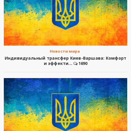
Новости мира
Индивидуальный трансфер Киев-Варшава: Комфорт
и эффекти...
1690