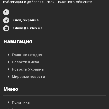
публикации и добавлять свои. Приятного общения!
Киев, Украина
admin@e.kiev.ua
Навигация
Главное сегодня
Новости Киева
Новости Украины
Мировые новости
Меню
Политика