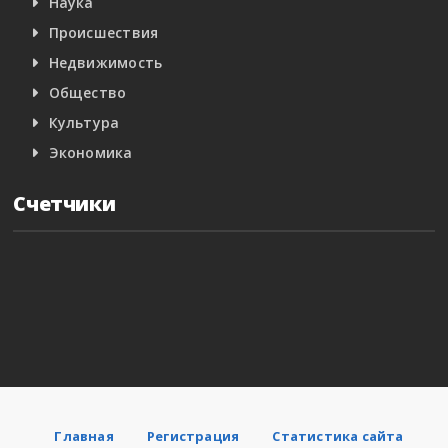
Наука
Происшествия
Недвижимость
Общество
Культура
Экономика
Счетчики
Главная
Регистрация
Статистика сайта