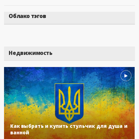
Облако тэгов
Недвижимость
Как выбрать и купить стульчик для душа и
ванной