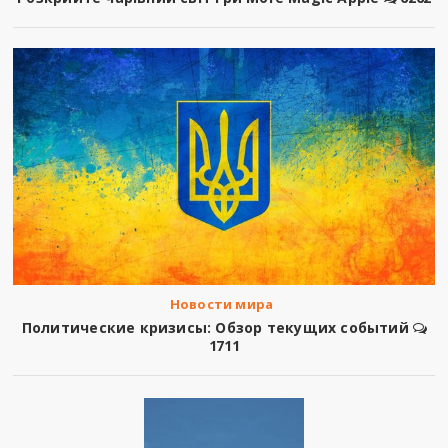
Новости мира
Политические кризисы: Обзор текущих событий
1711