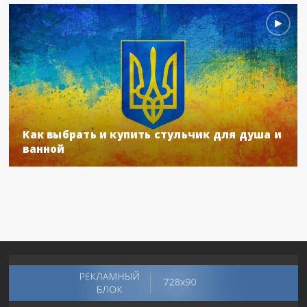
Как выбрать и купить стульчик для душа и
ванной