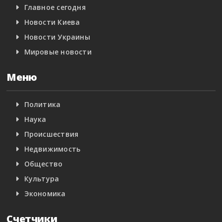
Главное сегодня
Новости Киева
Новости Украины
Мировые новости
Меню
Политика
Наука
Происшествия
Недвижимость
Общество
Культура
Экономика
Счетчики