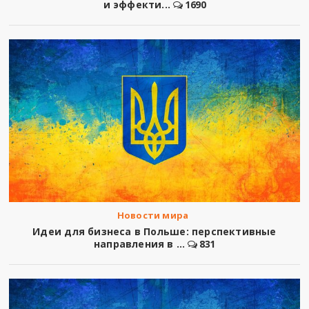
и эффекти...
1690
Новости мира
Идеи для бизнеса в Польше: перспективные
направления в ...
831