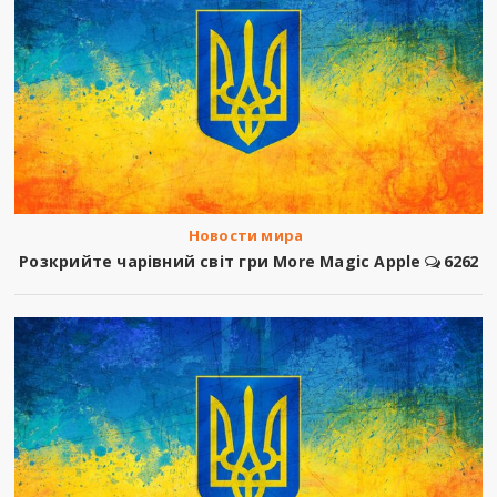
Новости мира
Розкрийте чарівний світ гри More Magic Apple
6262