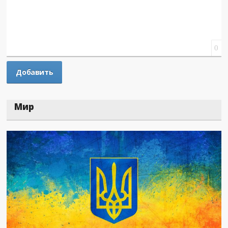
0
Мир