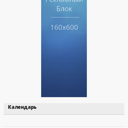
Календарь