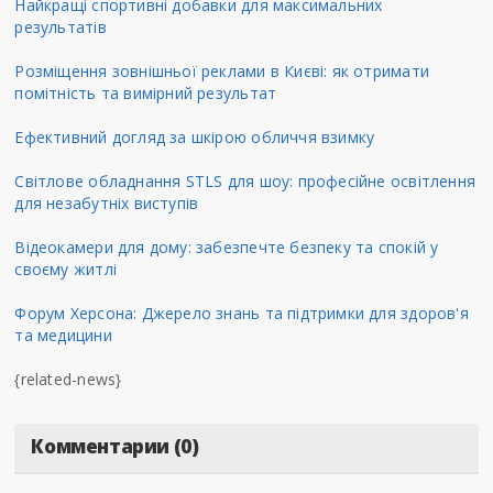
Найкращі спортивні добавки для максимальних
результатів
Розміщення зовнішньої реклами в Києві: як отримати
помітність та вимірний результат
Ефективний догляд за шкірою обличчя взимку
Світлове обладнання STLS для шоу: професійне освітлення
для незабутніх виступів
Відеокамери для дому: забезпечте безпеку та спокій у
своєму житлі
Форум Херсона: Джерело знань та підтримки для здоров'я
та медицини
{related-news}
Комментарии (0)