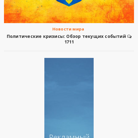
Новости мира
Политические кризисы: Обзор текущих событий
1711