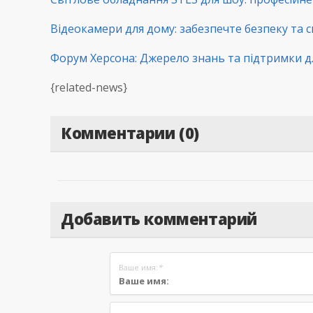
Відеокамери для дому: забезпечте безпеку та с
Форум Херсона: Джерело знань та підтримки д
{related-news}
Комментарии (0)
Добавить комментарий
Ваше имя:
*