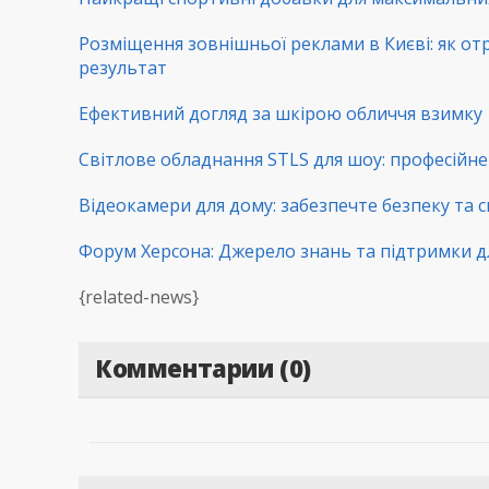
Розміщення зовнішньої реклами в Києві: як от
результат
Ефективний догляд за шкірою обличчя взимку
Світлове обладнання STLS для шоу: професійне 
Відеокамери для дому: забезпечте безпеку та с
Форум Херсона: Джерело знань та підтримки д
{related-news}
Комментарии (0)