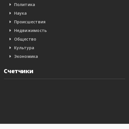
Политика
Наука
Происшествия
Недвижимость
Общество
Культура
Экономика
Счетчики