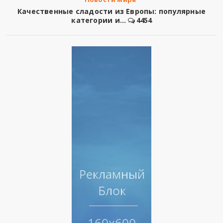
Качественные сладости из Европы: популярные
категории и...
4454