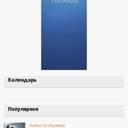
Календарь
Популярное
Новости Украины