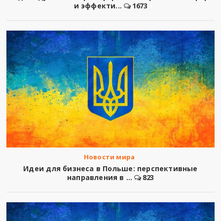
и эффекти...
1673
Новости мира
Идеи для бизнеса в Польше: перспективные
направления в ...
823