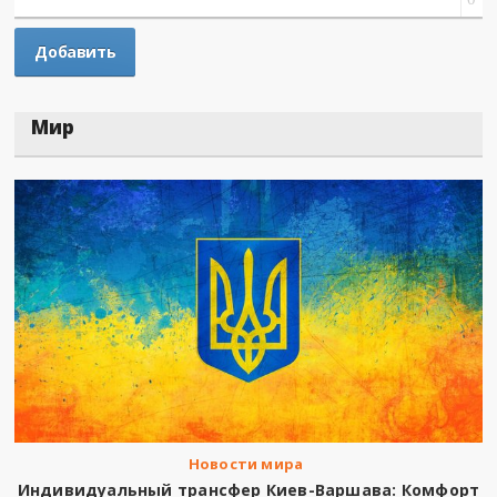
Мир
Новости мира
Индивидуальный трансфер Киев-Варшава: Комфорт