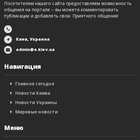
Посетителям нашего сайта предоставляем возможность
общения на портале – вы можете комментировать
публикации и добавлять свои. Приятного общения!
Киев, Украина
admin@e.kiev.ua
Навигация
Главное сегодня
Новости Киева
Новости Украины
Мировые новости
Меню