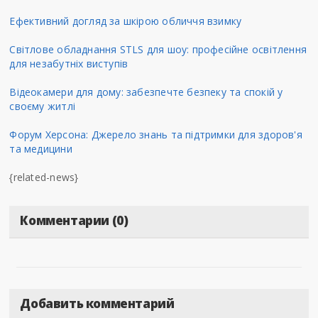
Ефективний догляд за шкірою обличчя взимку
Світлове обладнання STLS для шоу: професійне освітлення
для незабутніх виступів
Відеокамери для дому: забезпечте безпеку та спокій у
своєму житлі
Форум Херсона: Джерело знань та підтримки для здоров'я
та медицини
{related-news}
Комментарии (0)
Добавить комментарий