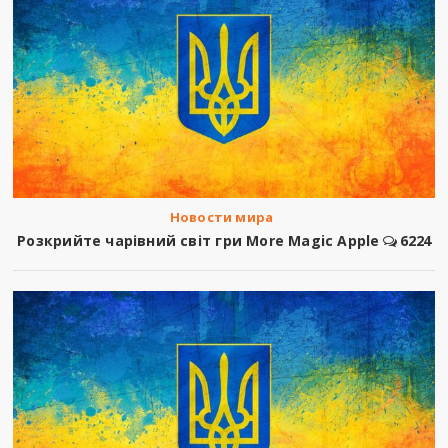
Новости мира
Розкрийте чарівний світ гри More Magic Apple
6224