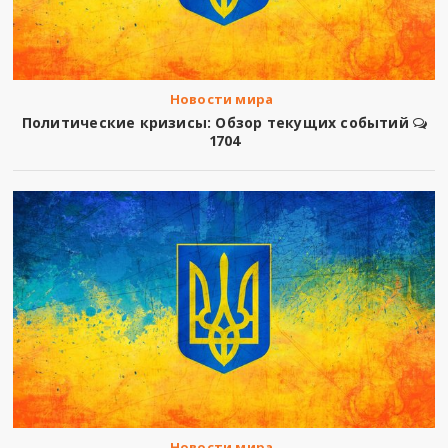
Новости мира
Политические кризисы: Обзор текущих событий
1704
Новости мира