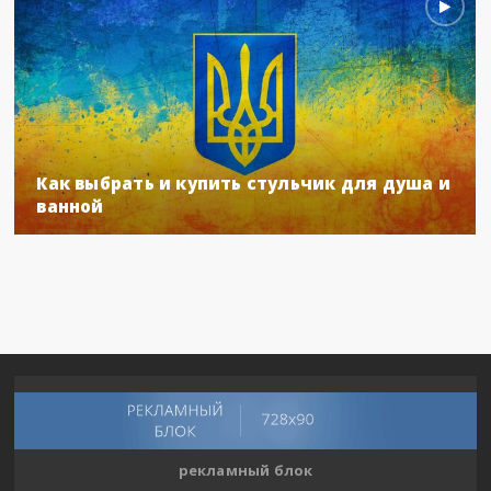
Как выбрать и купить стульчик для душа и
ванной
рекламный блок