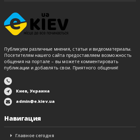
Публикуем различные мнения, статьи и видеоматериалы.
Посетителям нашего сайта предоставляем возможность
общения на портале – вы можете комментировать
публикации и добавлять свои. Приятного общения!
Киев, Украина
admin@e.kiev.ua
Навигация
Главное сегодня