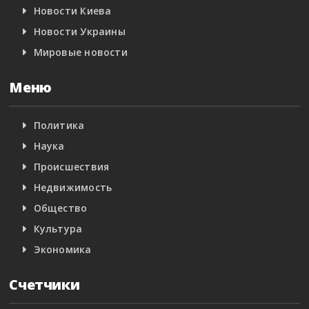
Новости Киева
Новости Украины
Мировые новости
Меню
Политика
Наука
Происшествия
Недвижимость
Общество
Культура
Экономика
Счетчики