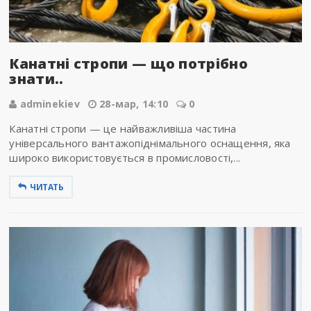
Канатні стропи — що потрібно
знати..
adminekiev
28-мар, 14:10
0
Канатні стропи — це найважливіша частина
універсального вантажопіднімального оснащення, яка
широко використовується в промисловості,...
ЧИТАТЬ