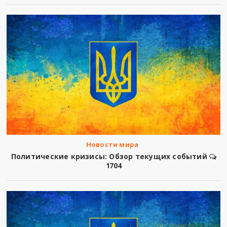
Новости мира
Политические кризисы: Обзор текущих событий
1704