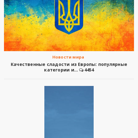
Новости мира
Качественные сладости из Европы: популярные
категории и...
4454