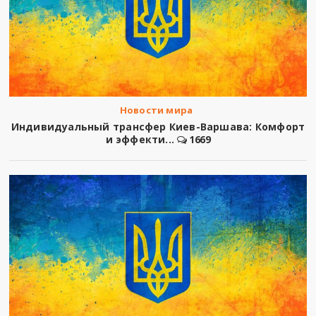
Новости мира
Индивидуальный трансфер Киев-Варшава: Комфорт
и эффекти...
1669