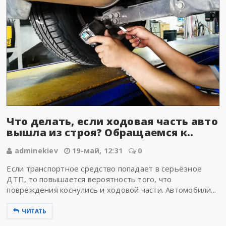
Что делать, если ходовая часть авто
вышла из строя? Обращаемся к..
adminekiev
19-май, 12:31
0
Если транспортное средство попадает в серьёзное
ДТП, то повышается вероятность того, что
повреждения коснулись и ходовой части. Автомобили...
ЧИТАТЬ