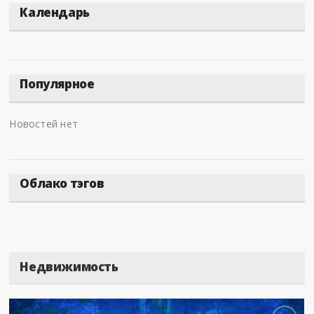
Календарь
Популярное
Новостей нет
Облако тэгов
Недвижимость