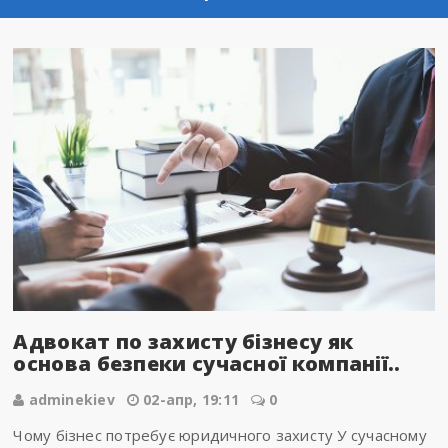
Адвокат по захисту бізнесу як
основа безпеки сучасної компанії..
adminekiev
02-апр, 19:11
0
Чому бізнес потребує юридичного захисту У сучасному