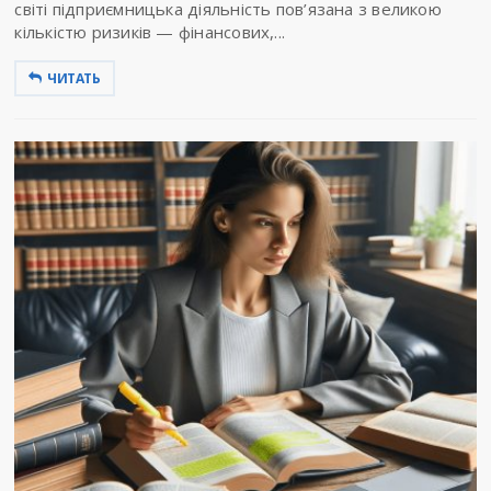
світі підприємницька діяльність пов’язана з великою
кількістю ризиків — фінансових,...
ЧИТАТЬ