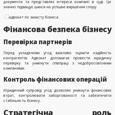
документи та представляє інтереси компанії в суді. Це
значно підвищує шанси на успішне вирішення спору.
Фінансова безпека бізнесу
Перевірка партнерів
Перед укладенням угод важливо оцінити надійність
контрагентів. Адвокат допомагає провести юридичну
перевірку та уникнути співпраці з недобросовісними
компаніями.
Контроль фінансових операцій
Юридичний супровід угод дозволяє уникнути фінансових
втрат, контролювати заборгованості та забезпечити
стабільність бізнесу.
Стратегічна роль