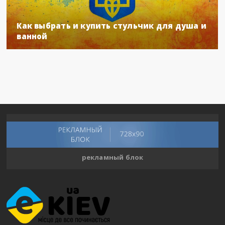
Как выбрать и купить стульчик для душа и
ванной
рекламный блок