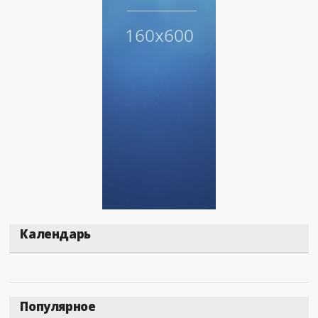
Календарь
Популярное