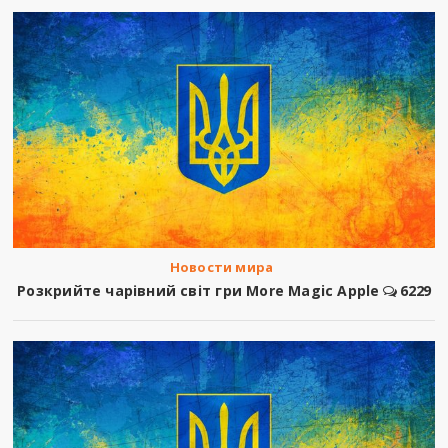
Новости мира
Розкрийте чарівний світ гри More Magic Apple
6229