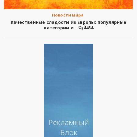
Новости мира
Качественные сладости из Европы: популярные
категории и...
4454