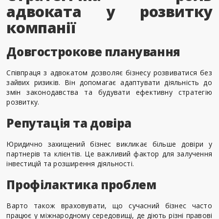
адвоката у розвитку
компанії
Довгострокове планування
Співпраця з адвокатом дозволяє бізнесу розвиватися без
зайвих ризиків. Він допомагає адаптувати діяльність до
змін законодавства та будувати ефективну стратегію
розвитку.
Репутація та довіра
Юридично захищений бізнес викликає більше довіри у
партнерів та клієнтів. Це важливий фактор для залучення
інвестицій та розширення діяльності.
Профілактика проблем
Варто також враховувати, що сучасний бізнес часто
працює у міжнародному середовищі, де діють різні правові