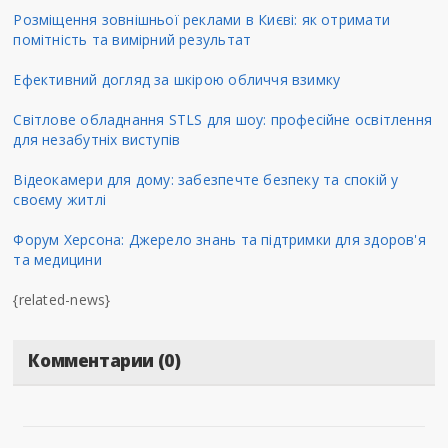
Розміщення зовнішньої реклами в Києві: як отримати
помітність та вимірний результат
Ефективний догляд за шкірою обличчя взимку
Світлове обладнання STLS для шоу: професійне освітлення
для незабутніх виступів
Відеокамери для дому: забезпечте безпеку та спокій у
своєму житлі
Форум Херсона: Джерело знань та підтримки для здоров'я
та медицини
{related-news}
Комментарии (0)