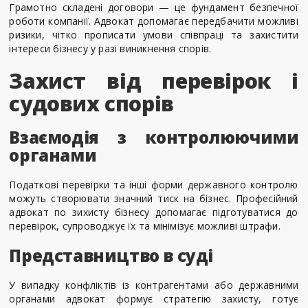
Грамотно складені договори — це фундамент безпечної
роботи компанії. Адвокат допомагає передбачити можливі
ризики, чітко прописати умови співпраці та захистити
інтереси бізнесу у разі виникнення спорів.
Захист від перевірок і
судових спорів
Взаємодія з контролюючими
органами
Податкові перевірки та інші форми державного контролю
можуть створювати значний тиск на бізнес. Професійний
адвокат по зихисту бізнесу допомагає підготуватися до
перевірок, супроводжує їх та мінімізує можливі штрафи.
Представництво в суді
У випадку конфліктів із контрагентами або державними
органами адвокат формує стратегію захисту, готує