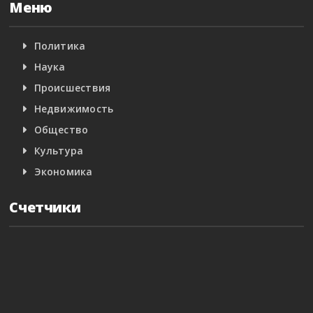
Меню
Политика
Наука
Происшествия
Недвижимость
Общество
Культура
Экономика
Счетчики