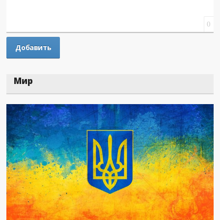
0
Мир