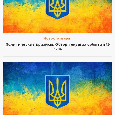
Новости мира
Политические кризисы: Обзор текущих событий
1704