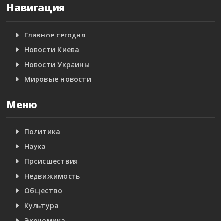
Навигация
Главное сегодня
Новости Киева
Новости Украины
Мировые новости
Меню
Политика
Наука
Происшествия
Недвижимость
Общество
Культура
Экономика