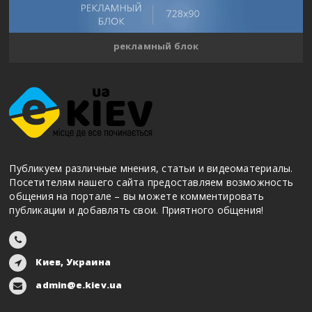
рекламный блок
Публикуем различные мнения, статьи и видеоматериалы.
Посетителям нашего сайта предоставляем возможность
общения на портале – вы можете комментировать
публикации и добавлять свои. Приятного общения!
Киев, Украина
admin@e.kiev.ua