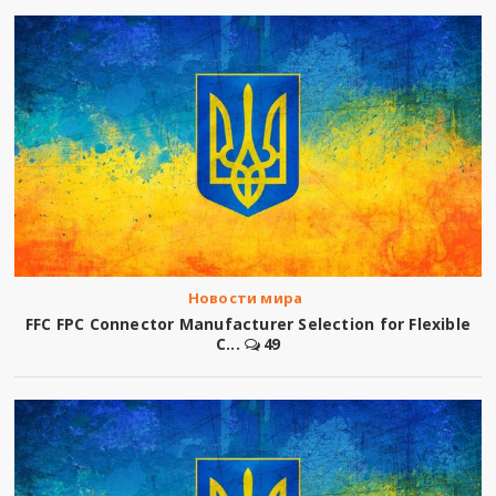
Новости мира
FFC FPC Connector Manufacturer Selection for Flexible
C...
49