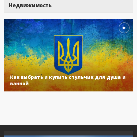
Недвижимость
Как выбрать и купить стульчик для душа и
ванной