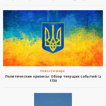
Новости мира
Политические кризисы: Обзор текущих событий
1730