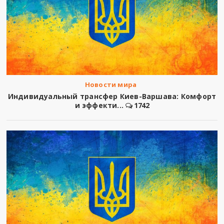
Новости мира
Индивидуальный трансфер Киев-Варшава: Комфорт
и эффекти...
1742