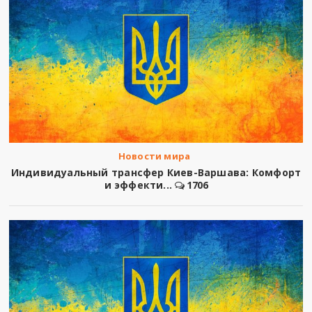
Новости мира
Индивидуальный трансфер Киев-Варшава: Комфорт
и эффекти...
1706