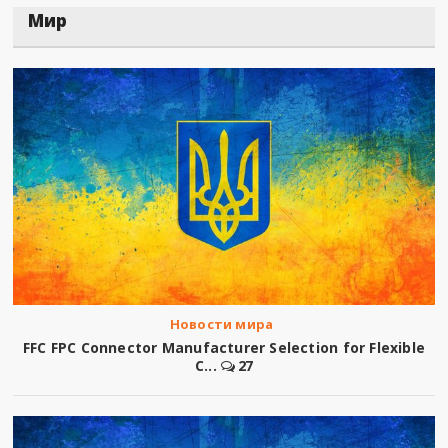
Мир
Новости мира
FFC FPC Connector Manufacturer Selection for Flexible
C...
27