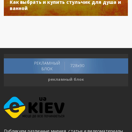
Как выбрать и купить стульчик для душа и
ванной
рекламный блок
Публикуем различные мнения, статьи и видеоматериалы.