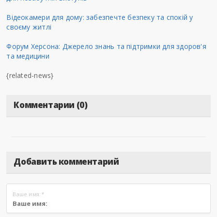
Відеокамери для дому: забезпечте безпеку та спокій у
своєму житлі
Форум Херсона: Джерело знань та підтримки для здоров'я
та медицини
{related-news}
Комментарии (0)
Добавить комментарий
Ваше имя:
*