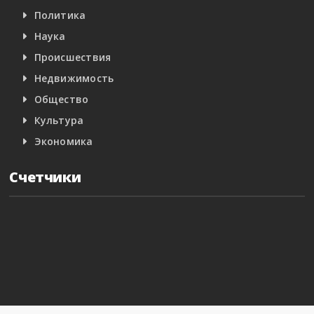
Политика
Наука
Происшествия
Недвижимость
Общество
Культура
Экономика
Счетчики