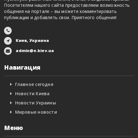
Посетителям нашего сайта предоставляем возможность
общения на портале – вы можете комментировать
публикации и добавлять свои. Приятного общения!
Киев, Украина
admin@e.kiev.ua
Навигация
Главное сегодня
Новости Киева
Новости Украины
Мировые новости
Меню