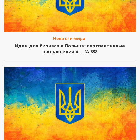
Новости мира
Идеи для бизнеса в Польше: перспективные
направления в ...
838