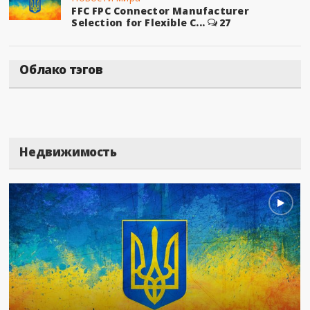
FFC FPC Connector Manufacturer
Selection for Flexible C...
27
Облако тэгов
Недвижимость