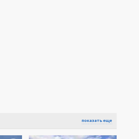
показать еще