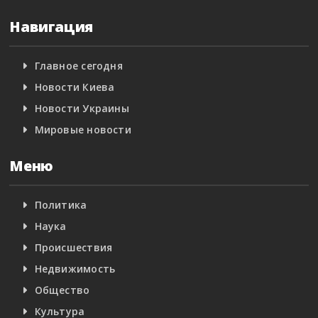
Навигация
Главное сегодня
Новости Киева
Новости Украины
Мировые новости
Меню
Политика
Наука
Происшествия
Недвижимость
Общество
Культура