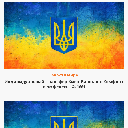
Новости мира
Индивидуальный трансфер Киев-Варшава: Комфорт
и эффекти...
1661