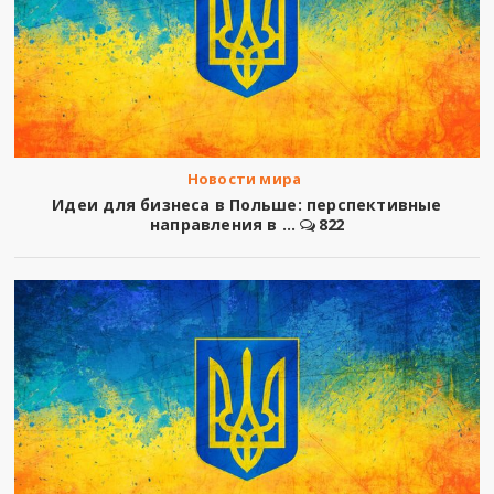
Новости мира
Идеи для бизнеса в Польше: перспективные
направления в ...
822