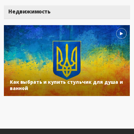
Недвижимость
Как выбрать и купить стульчик для душа и
ванной