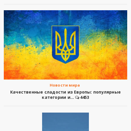
Новости мира
Качественные сладости из Европы: популярные
категории и...
4453