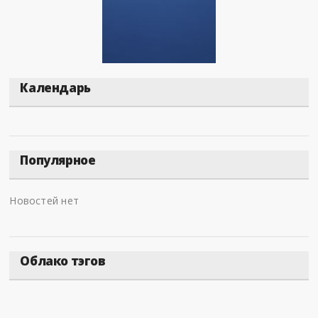
Календарь
Популярное
Новостей нет
Облако тэгов