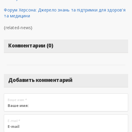
Форум Херсона: Джерело знань та підтримки для здоров'я
та медицини
{related-news}
Комментарии (0)
Добавить комментарий
Ваше имя:
*
E-mail
*