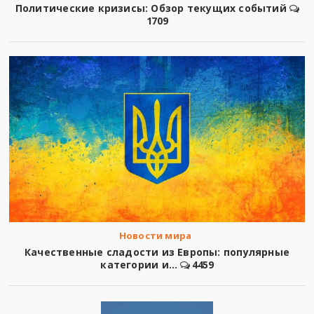
Политические кризисы: Обзор текущих событий
1709
Новости мира
Качественные сладости из Европы: популярные
категории и...
4459