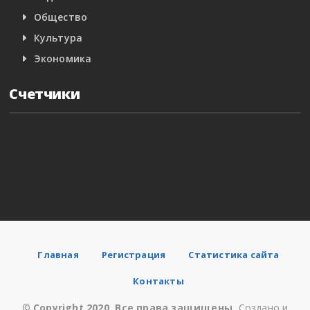
Общество
Культура
Экономика
Счетчики
Главная
Регистрация
Статистика сайта
Контакты
©
Copyright 2020. Все права защищены.
Создано и