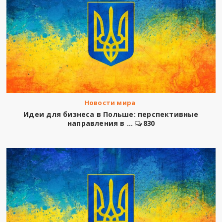
Новости мира
Идеи для бизнеса в Польше: перспективные
направления в ...
830