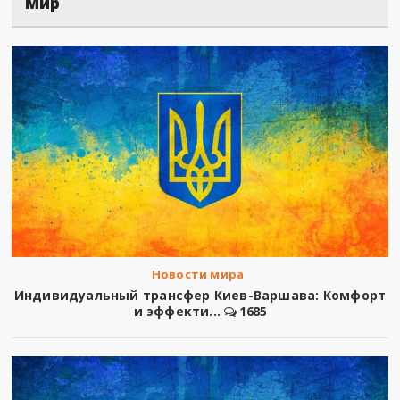
Мир
Новости мира
Индивидуальный трансфер Киев-Варшава: Комфорт
и эффекти...
1685