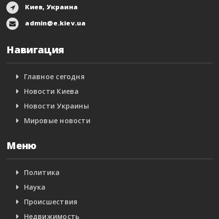
Киев, Украина
admin@e.kiev.ua
Навигация
Главное сегодня
Новости Киева
Новости Украины
Мировые новости
Меню
Политика
Наука
Происшествия
Недвижимость