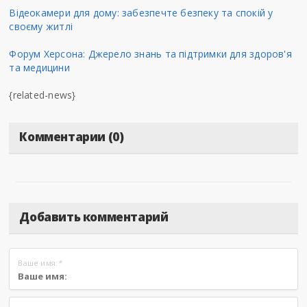
Відеокамери для дому: забезпечте безпеку та спокій у
своєму житлі
Форум Херсона: Джерело знань та підтримки для здоров'я
та медицини
{related-news}
Комментарии (0)
Добавить комментарий
Ваше имя:
*