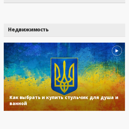
Недвижимость
Как выбрать и купить стульчик для душа и
ванной