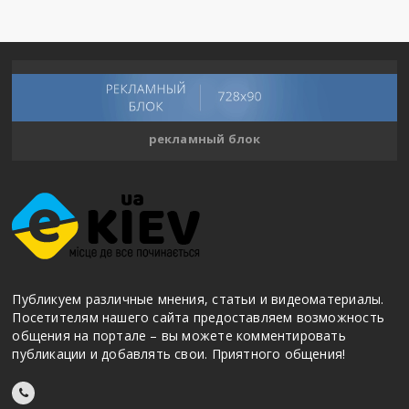
рекламный блок
Публикуем различные мнения, статьи и видеоматериалы.
Посетителям нашего сайта предоставляем возможность
общения на портале – вы можете комментировать
публикации и добавлять свои. Приятного общения!