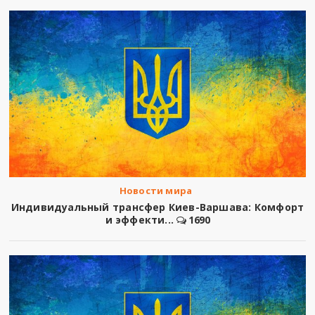
Новости мира
Индивидуальный трансфер Киев-Варшава: Комфорт
и эффекти...
1690