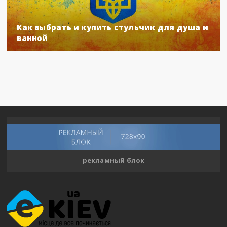
Как выбрать и купить стульчик для душа и
ванной
рекламный блок