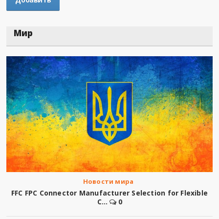
Мир
Новости мира
FFC FPC Connector Manufacturer Selection for Flexible
C...
0