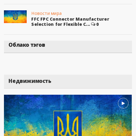
Новости мира
FFC FPC Connector Manufacturer
Selection for Flexible C...
0
Облако тэгов
Недвижимость