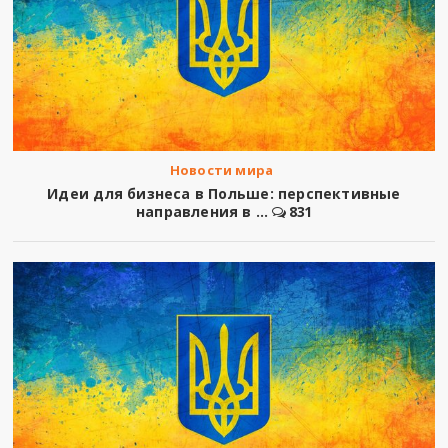
Новости мира
Идеи для бизнеса в Польше: перспективные
направления в ...
831