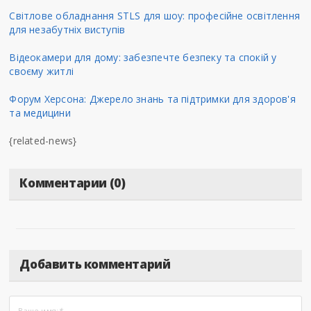
Світлове обладнання STLS для шоу: професійне освітлення
для незабутніх виступів
Відеокамери для дому: забезпечте безпеку та спокій у
своєму житлі
Форум Херсона: Джерело знань та підтримки для здоров'я
та медицини
{related-news}
Комментарии (0)
Добавить комментарий
Ваше имя:
*