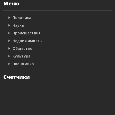
Меню
Политика
Наука
Происшествия
Недвижимость
Общество
Культура
Экономика
Счетчики