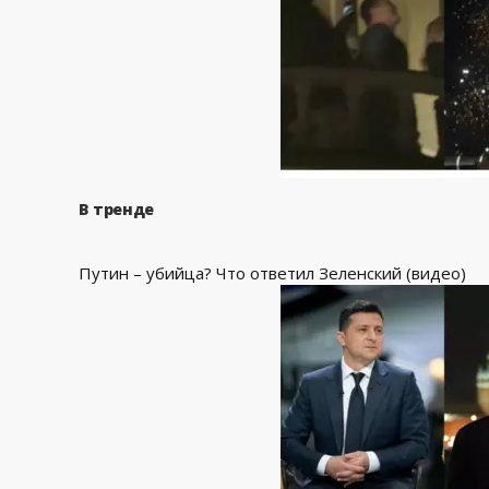
В тренде
Путин – убийца? Что ответил Зеленский (видео)