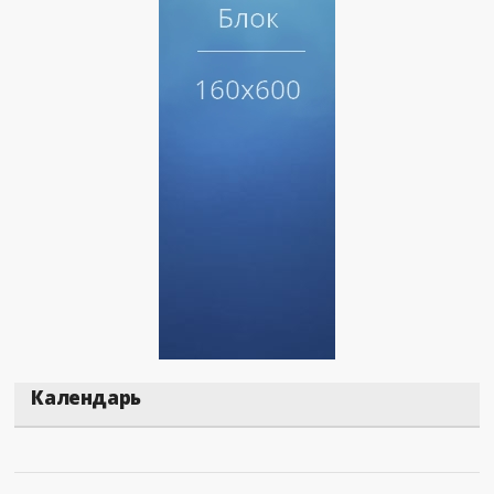
Календарь