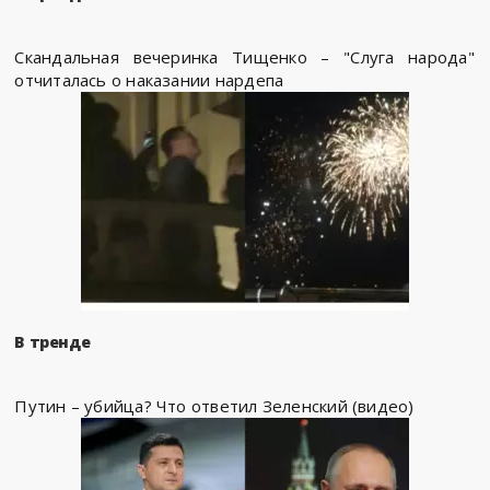
Скандальная вечеринка Тищенко – "Слуга народа"
отчиталась о наказании нардепа
В тренде
Путин – убийца? Что ответил Зеленский (видео)