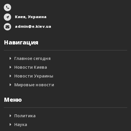
Киев, Украина
admin@e.kiev.ua
Навигация
Главное сегодня
Новости Киева
Новости Украины
Мировые новости
Меню
Политика
Наука