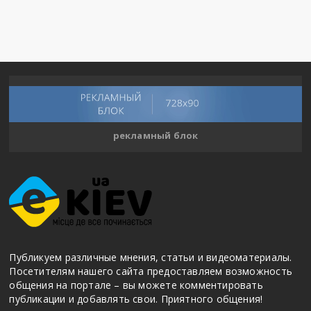
рекламный блок
Публикуем различные мнения, статьи и видеоматериалы.
Посетителям нашего сайта предоставляем возможность
общения на портале – вы можете комментировать
публикации и добавлять свои. Приятного общения!