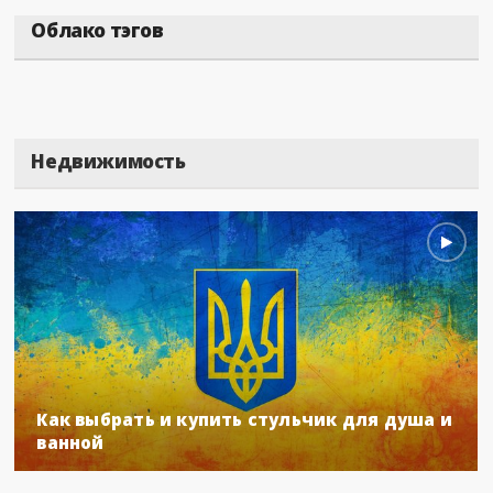
Облако тэгов
Недвижимость
Как выбрать и купить стульчик для душа и
ванной