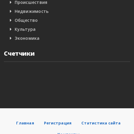
Происшествия
Недвижимость
Общество
Культура
Экономика
Счетчики
Главная
Регистрация
Статистика сайта