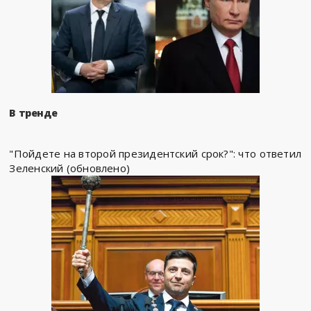
В тренде
"Пойдете на второй президентский срок?": что ответил
Зеленский (обновлено)