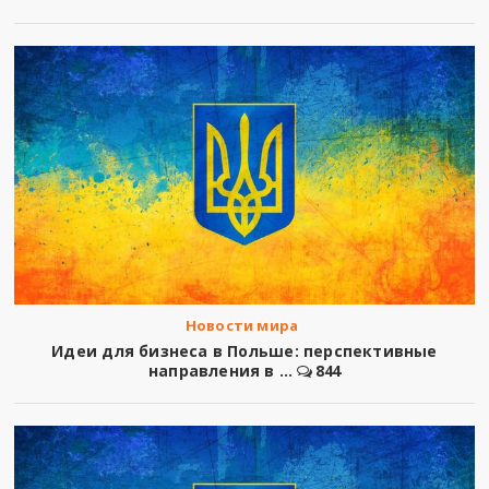
Новости мира
Идеи для бизнеса в Польше: перспективные
направления в ...
844