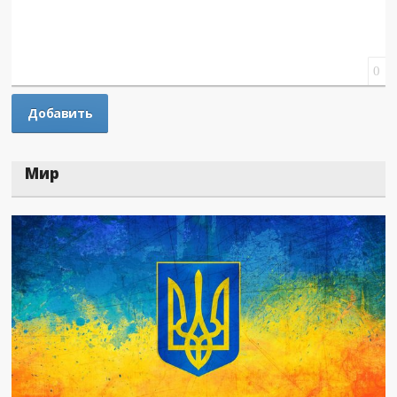
0
Мир