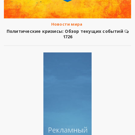
Новости мира
Политические кризисы: Обзор текущих событий
1726