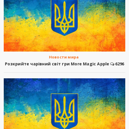
Новости мира
Розкрийте чарівний світ гри More Magic Apple
6296