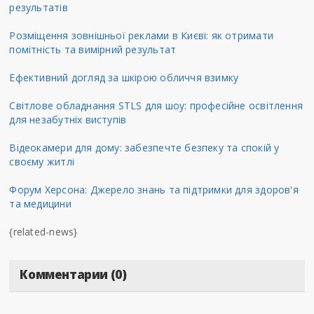
результатів
Розміщення зовнішньої реклами в Києві: як отримати
помітність та вимірний результат
Ефективний догляд за шкірою обличчя взимку
Світлове обладнання STLS для шоу: професійне освітлення
для незабутніх виступів
Відеокамери для дому: забезпечте безпеку та спокій у
своєму житлі
Форум Херсона: Джерело знань та підтримки для здоров'я
та медицини
{related-news}
Комментарии (0)