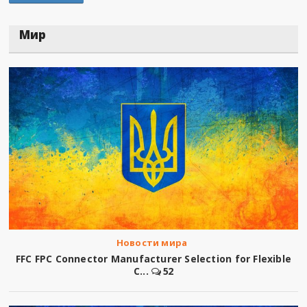
Мир
Новости мира
FFC FPC Connector Manufacturer Selection for Flexible
C...
52