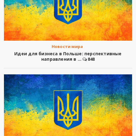
Новости мира
Идеи для бизнеса в Польше: перспективные
направления в ...
848