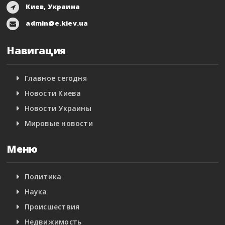
Киев, Украина
admin@e.kiev.ua
Навигация
Главное сегодня
Новости Киева
Новости Украины
Мировые новости
Меню
Политика
Наука
Происшествия
Недвижимость