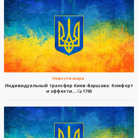
Новости мира
Индивидуальный трансфер Киев-Варшава: Комфорт
и эффекти...
1745