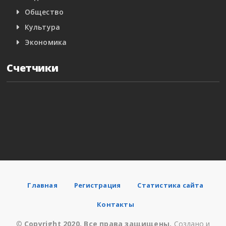
Общество
Культура
Экономика
Счетчики
Главная
Регистрация
Статистика сайта
Контакты
©
Copyright 2020. Все права защищены.
Создано и