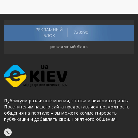
рекламный блок
Публикуем различные мнения, статьи и видеоматериалы.
Посетителям нашего сайта предоставляем возможность
общения на портале – вы можете комментировать
публикации и добавлять свои. Приятного общения!