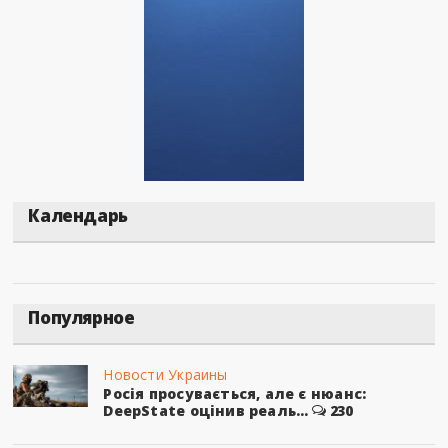
Календарь
Популярное
Новости Украины
Росія просувається, але є нюанс:
DeepState оцінив реаль...
230