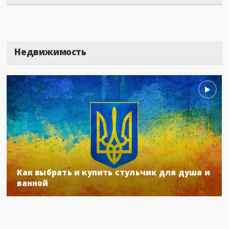
Недвижимость
Как выбрать и купить стульчик для душа и
ванной