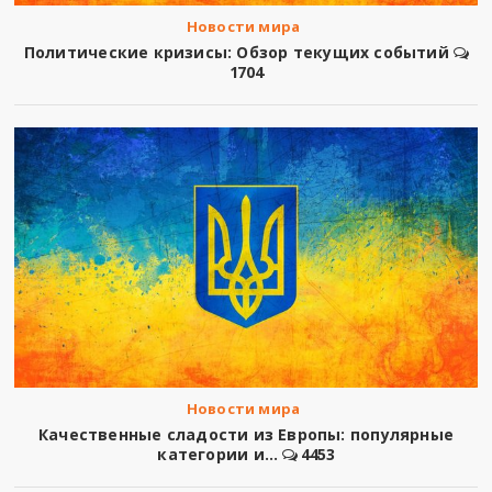
Новости мира
Политические кризисы: Обзор текущих событий
1704
Новости мира
Качественные сладости из Европы: популярные
категории и...
4453