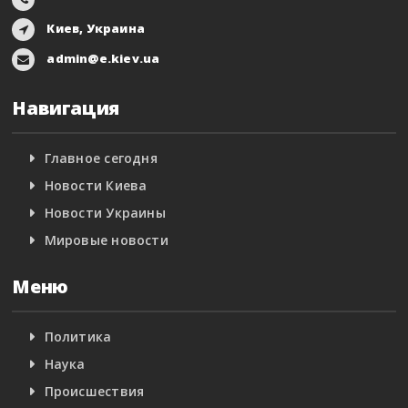
Киев, Украина
admin@e.kiev.ua
Навигация
Главное сегодня
Новости Киева
Новости Украины
Мировые новости
Меню
Политика
Наука
Происшествия