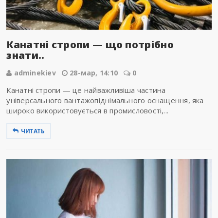
Канатні стропи — що потрібно
знати..
adminekiev
28-мар, 14:10
0
Канатні стропи — це найважливіша частина
універсального вантажопіднімального оснащення, яка
широко використовується в промисловості,...
ЧИТАТЬ