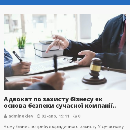
Адвокат по захисту бізнесу як
основа безпеки сучасної компанії..
adminekiev
02-апр, 19:11
0
Чому бізнес потребує юридичного захисту У сучасному