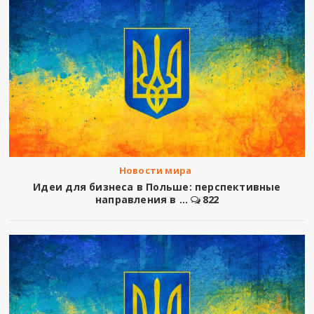
Новости мира
Идеи для бизнеса в Польше: перспективные
направления в ...
822