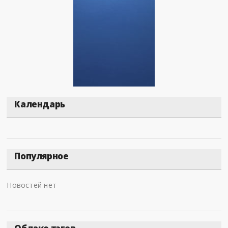
Календарь
Популярное
Новостей нет