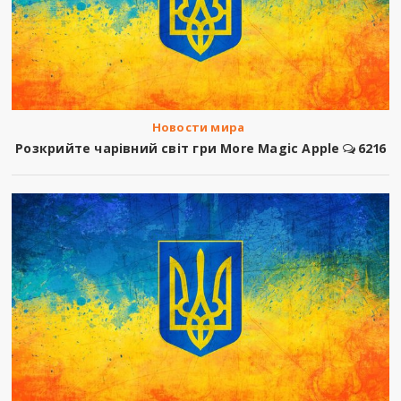
Новости мира
Розкрийте чарівний світ гри More Magic Apple
6216