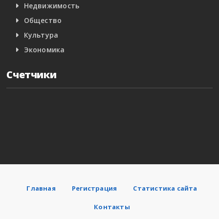
Недвижимость
Общество
Культура
Экономика
Счетчики
Главная
Регистрация
Статистика сайта
Контакты