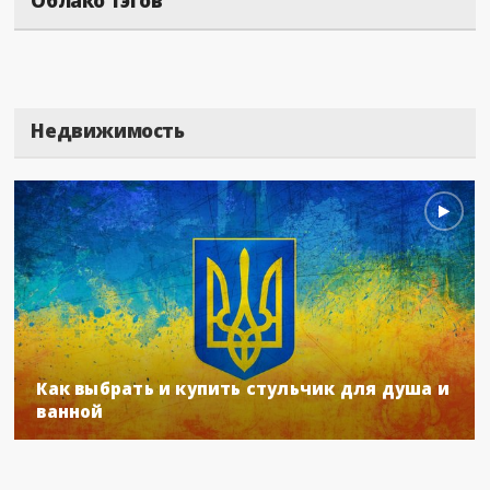
Облако тэгов
Недвижимость
Как выбрать и купить стульчик для душа и
ванной