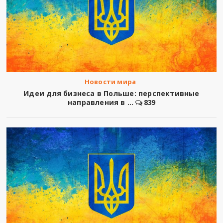
Новости мира
Идеи для бизнеса в Польше: перспективные
направления в ...
839