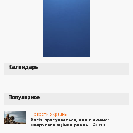
Календарь
Популярное
Новости Украины
Росія просувається, але є нюанс:
DeepState оцінив реаль...
213