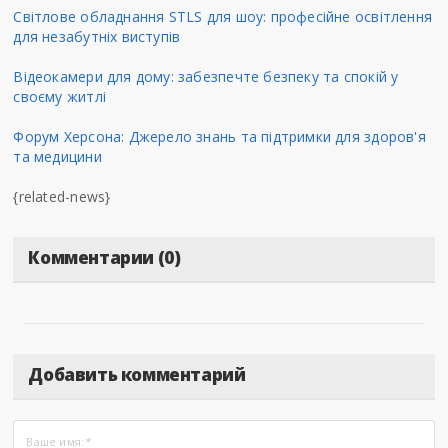
Світлове обладнання STLS для шоу: професійне освітлення
для незабутніх виступів
Відеокамери для дому: забезпечте безпеку та спокій у
своєму житлі
Форум Херсона: Джерело знань та підтримки для здоров'я
та медицини
{related-news}
Комментарии (0)
Добавить комментарий
Ваше имя:
*