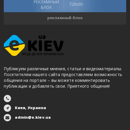
рекламный блок
Публикуем различные мнения, статьи и видеоматериалы.
Посетителям нашего сайта предоставляем возможность
общения на портале – вы можете комментировать
публикации и добавлять свои. Приятного общения!
Киев, Украина
admin@e.kiev.ua