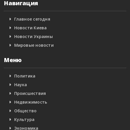
Навигация
Главное сегодня
Новости Киева
Новости Украины
Мировые новости
Меню
Политика
Наука
Происшествия
Недвижимость
Общество
Культура
Экономика