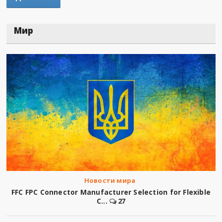
Мир
Новости мира
FFC FPC Connector Manufacturer Selection for Flexible
C...
27