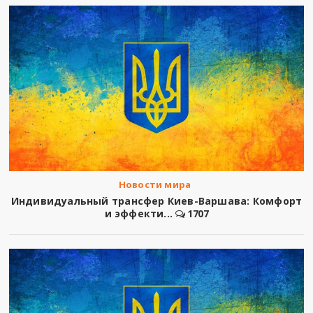
Новости мира
Индивидуальный трансфер Киев-Варшава: Комфорт
и эффекти...
1707