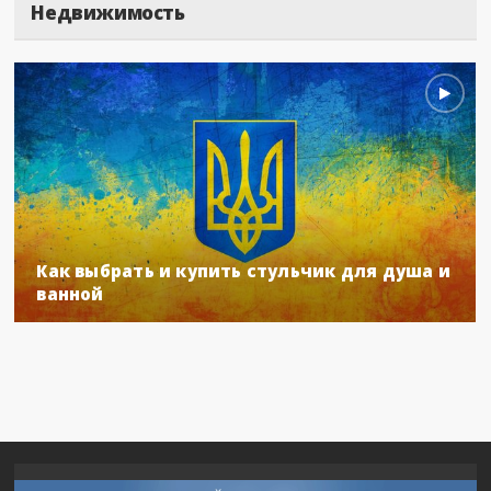
Недвижимость
Как выбрать и купить стульчик для душа и
ванной