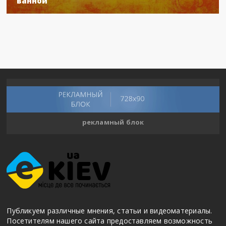
ванной
рекламный блок
Публикуем различные мнения, статьи и видеоматериалы.
Посетителям нашего сайта предоставляем возможность