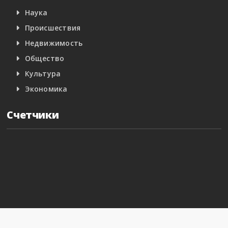
Наука
Происшествия
Недвижимость
Общество
Культура
Экономика
Счетчики