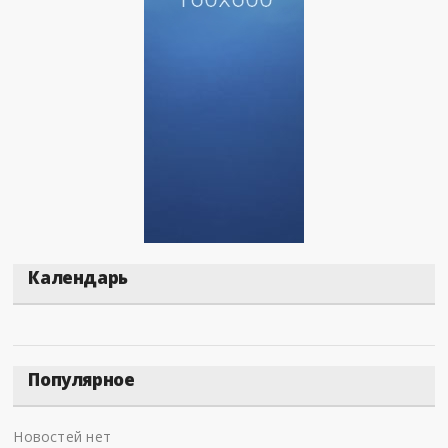
Календарь
Популярное
Новостей нет