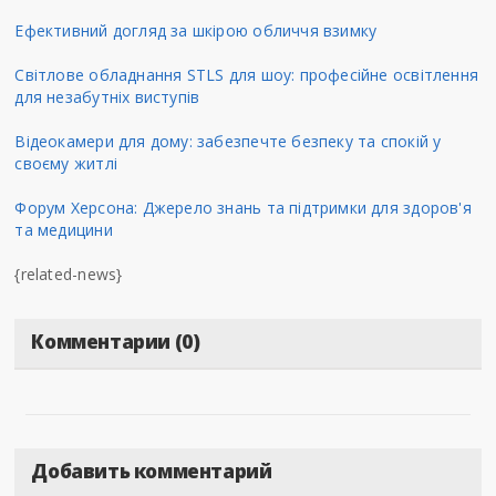
Ефективний догляд за шкірою обличчя взимку
Світлове обладнання STLS для шоу: професійне освітлення
для незабутніх виступів
Відеокамери для дому: забезпечте безпеку та спокій у
своєму житлі
Форум Херсона: Джерело знань та підтримки для здоров'я
та медицини
{related-news}
Комментарии (0)
Добавить комментарий