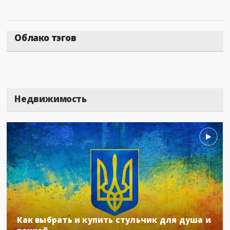
Облако тэгов
Недвижимость
Как выбрать и купить стульчик для душа и