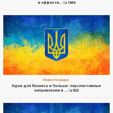
и эффекти...
1664
Новости мира
Идеи для бизнеса в Польше: перспективные
направления в ...
822