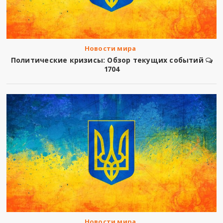
Новости мира
Политические кризисы: Обзор текущих событий
1704
Новости мира