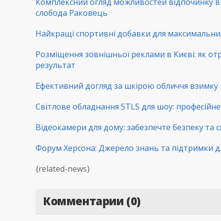
Комплексний огляд можливостей відпочинку 
слобода Раковець
Найкращі спортивні добавки для максимальни
Розміщення зовнішньої реклами в Києві: як от
результат
Ефективний догляд за шкірою обличчя взимку
Світлове обладнання STLS для шоу: професійне 
Відеокамери для дому: забезпечте безпеку та с
Форум Херсона: Джерело знань та підтримки д
{related-news}
Комментарии (0)