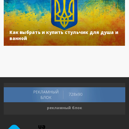
Как выбрать и купить стульчик для душа и
ванной
рекламный блок