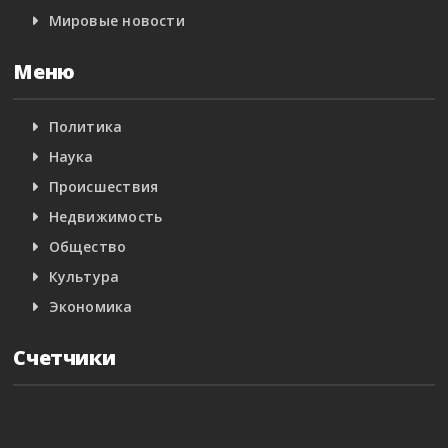
Мировые новости
Меню
Политика
Наука
Происшествия
Недвижимость
Общество
Культура
Экономика
Счетчики