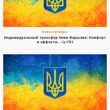
Новости мира
Индивидуальный трансфер Киев-Варшава: Комфорт
и эффекти...
1731