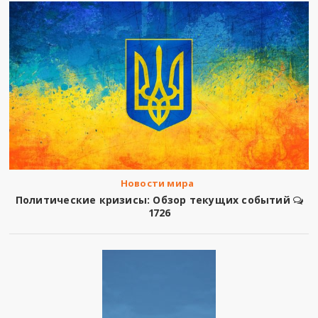
Новости мира
Политические кризисы: Обзор текущих событий
1726