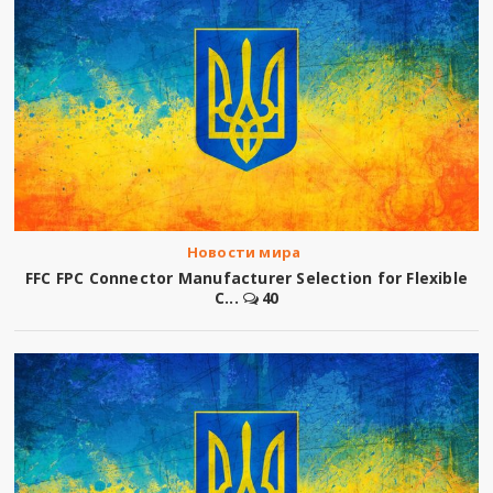
Новости мира
FFC FPC Connector Manufacturer Selection for Flexible
C...
40