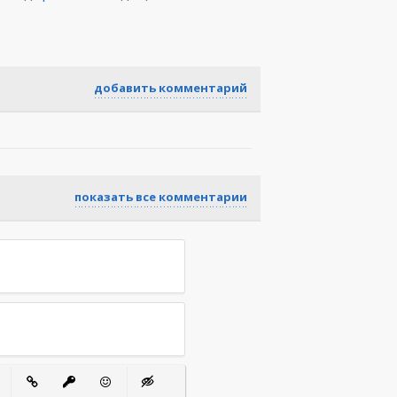
добавить комментарий
показать все комментарии