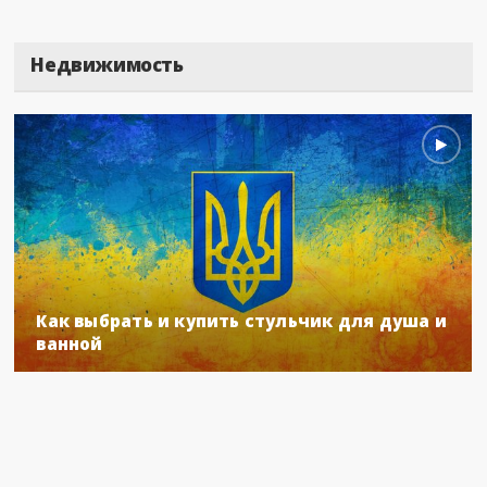
Недвижимость
Как выбрать и купить стульчик для душа и
ванной