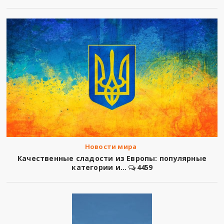
Новости мира
Качественные сладости из Европы: популярные
категории и...
4459