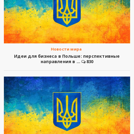
Новости мира
Идеи для бизнеса в Польше: перспективные
направления в ...
830