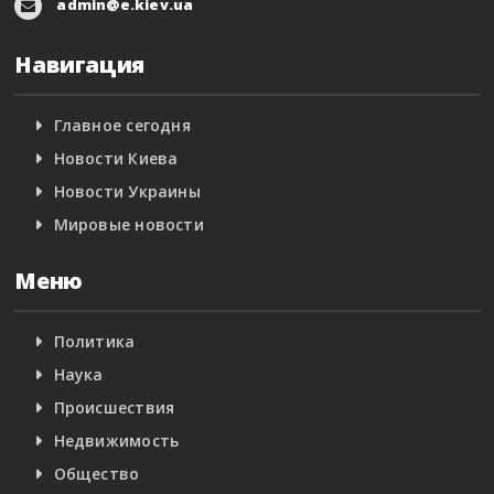
admin@e.kiev.ua
Навигация
Главное сегодня
Новости Киева
Новости Украины
Мировые новости
Меню
Политика
Наука
Происшествия
Недвижимость
Общество