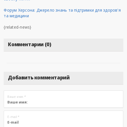
Форум Херсона: Джерело знань та підтримки для здоров'я
та медицини
{related-news}
Комментарии (0)
Добавить комментарий
Ваше имя:
*
E-mail
*