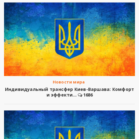
Новости мира
Индивидуальный трансфер Киев-Варшава: Комфорт
и эффекти...
1686