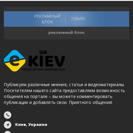
рекламный блок
Публикуем различные мнения, статьи и видеоматериалы.
Посетителям нашего сайта предоставляем возможность
общения на портале – вы можете комментировать
публикации и добавлять свои. Приятного общения!
Киев, Украина