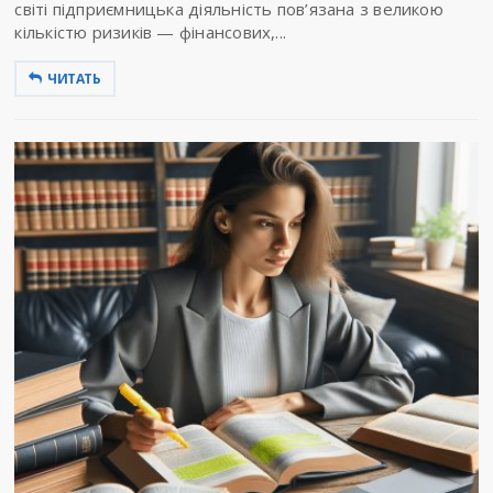
світі підприємницька діяльність пов’язана з великою
кількістю ризиків — фінансових,...
ЧИТАТЬ