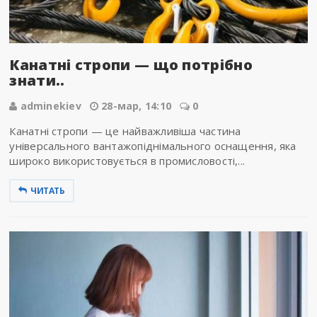
Канатні стропи — що потрібно
знати..
adminekiev
28-мар, 14:10
0
Канатні стропи — це найважливіша частина
універсального вантажопіднімального оснащення, яка
широко використовується в промисловості,...
ЧИТАТЬ