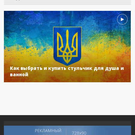
Как выбрать и купить стульчик для душа и
ванной