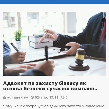
Адвокат по захисту бізнесу як
основа безпеки сучасної компанії..
adminekiev
02-апр, 19:11
0
Чому бізнес потребує юридичного захисту У сучасному