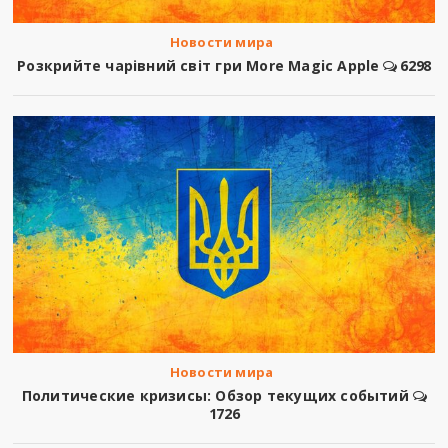
Новости мира
Розкрийте чарівний світ гри More Magic Apple
6298
Новости мира
Политические кризисы: Обзор текущих событий
1726