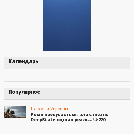
Календарь
Популярное
Новости Украины
Росія просувається, але є нюанс:
DeepState оцінив реаль...
220