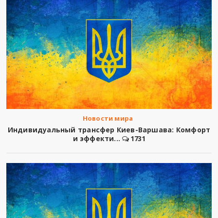
Новости мира
Индивидуальный трансфер Киев-Варшава: Комфорт
и эффекти...
1731