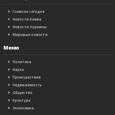
Главное сегодня
Новости Киева
Новости Украины
Мировые новости
Меню
Политика
Наука
Происшествия
Недвижимость
Общество
Культура
Экономика