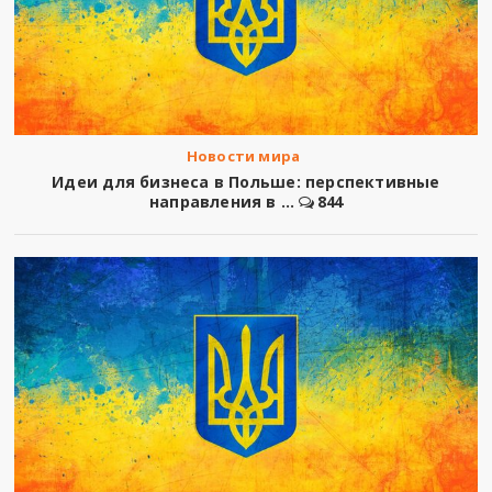
Новости мира
Идеи для бизнеса в Польше: перспективные
направления в ...
844