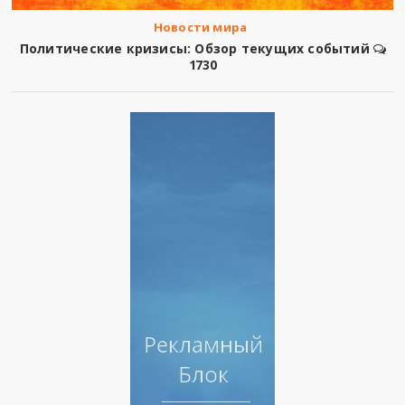
Новости мира
Политические кризисы: Обзор текущих событий
1730