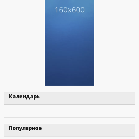
Календарь
Популярное