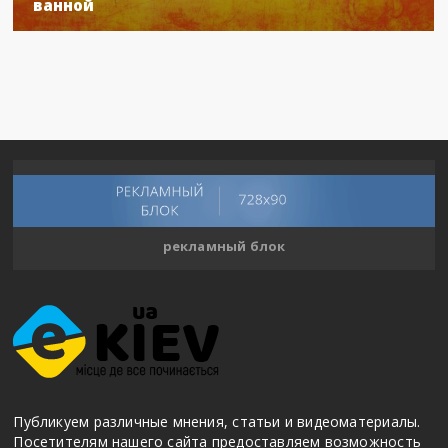
ванной
рекламный блок
Публикуем различные мнения, статьи и видеоматериалы.
Посетителям нашего сайта предоставляем возможность