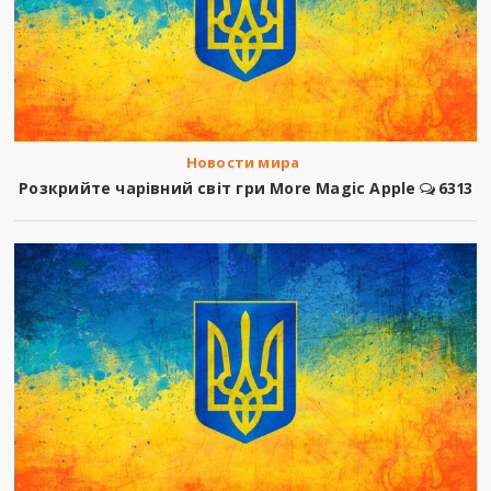
Новости мира
Розкрийте чарівний світ гри More Magic Apple
6313