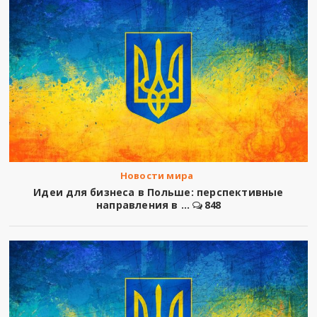
Новости мира
Идеи для бизнеса в Польше: перспективные
направления в ...
848