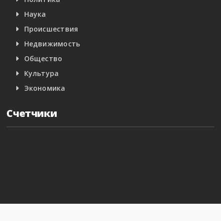
Наука
Происшествия
Недвижимость
Общество
Культура
Экономика
Счетчики