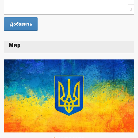
0
Мир