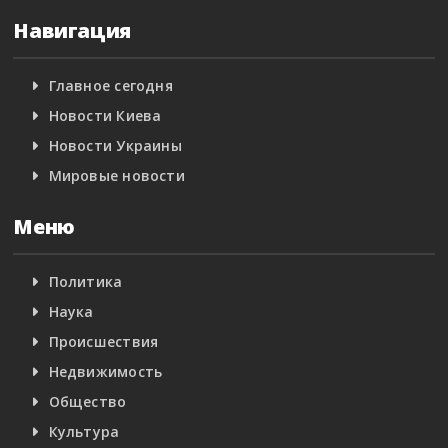
Навигация
Главное сегодня
Новости Киева
Новости Украины
Мировые новости
Меню
Политика
Наука
Происшествия
Недвижимость
Общество
Культура