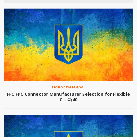
Новости мира
FFC FPC Connector Manufacturer Selection for Flexible
C...
40