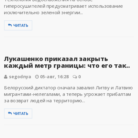
гиперосушителей предусматривает использование
исключительно зеленой энергии...
ЧИТАТЬ
Лукашенко приказал закрыть
каждый метр границы: что его так..
segodnya
05-авг, 16:28
0
Белорусский диктатор сначала завалил Литву и Латвию
мигрантами-нелегалами, а теперь угрожает прибалтам
за возврат людей на территорию...
ЧИТАТЬ