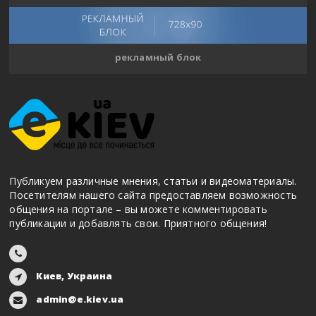
рекламный блок
Публикуем различные мнения, статьи и видеоматериалы.
Посетителям нашего сайта предоставляем возможность
общения на портале – вы можете комментировать
публикации и добавлять свои. Приятного общения!
Киев, Украина
admin@e.kiev.ua