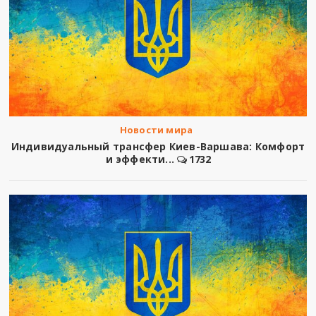
Новости мира
Индивидуальный трансфер Киев-Варшава: Комфорт
и эффекти...
1732