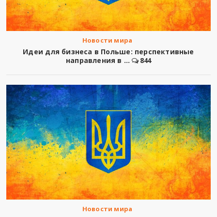
Новости мира
Идеи для бизнеса в Польше: перспективные
направления в ...
844
Новости мира