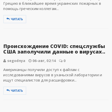
Грецию в ближайшее время украинских пожарных в
помощь греческим коллегам...
ЧИТАТЬ
Происхождение COVID: спецслужбы
США заполучили данные о вирусах..
segodnya
06-авг, 02:14
0
Американцы получили доступ к файлам с
исследованиями вирусов в уханьской лаборатории и
ищут специалистов для расшифровки...
ЧИТАТЬ