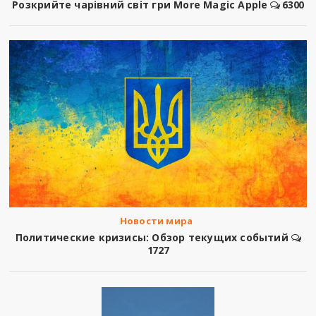
Розкрийте чарівний світ гри More Magic Apple
6300
Новости мира
Политические кризисы: Обзор текущих событий
1727