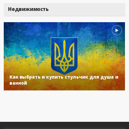
Недвижимость
Как выбрать и купить стульчик для душа и
ванной