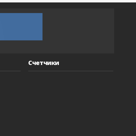
Счетчики