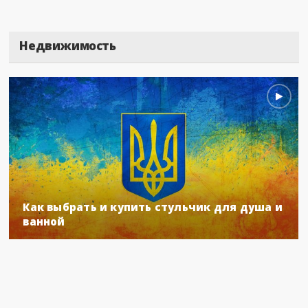
Недвижимость
Как выбрать и купить стульчик для душа и
ванной