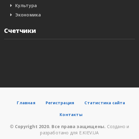
Культура
Экономика
Счетчики
Главная
Регистрация
Статистика сайта
Контакты
©
Copyright 2020. Все права защищены.
Создано и
разработано для E.KIEV.UA