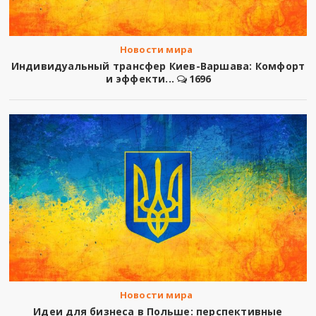
Новости мира
Индивидуальный трансфер Киев-Варшава: Комфорт
и эффекти...
1696
Новости мира
Идеи для бизнеса в Польше: перспективные