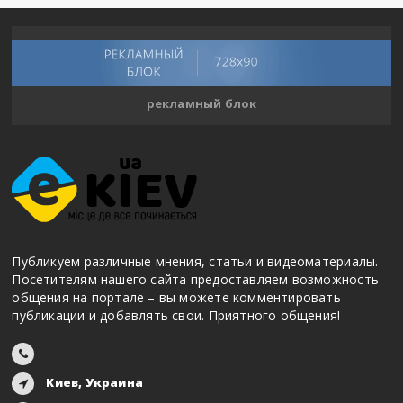
рекламный блок
Публикуем различные мнения, статьи и видеоматериалы.
Посетителям нашего сайта предоставляем возможность
общения на портале – вы можете комментировать
публикации и добавлять свои. Приятного общения!
Киев, Украина