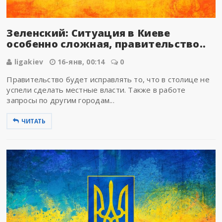
Зеленский: Ситуация в Киеве
особенно сложная, правительство..
ligakiev
16-янв, 00:14
0
Правительство будет исправлять то, что в столице не
успели сделать местные власти. Также в работе
запросы по другим городам...
ЧИТАТЬ