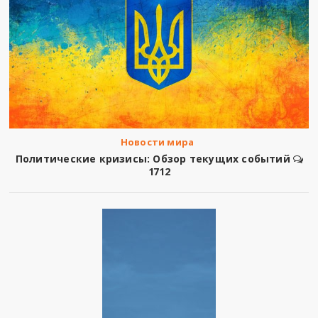
Новости мира
Политические кризисы: Обзор текущих событий
1712