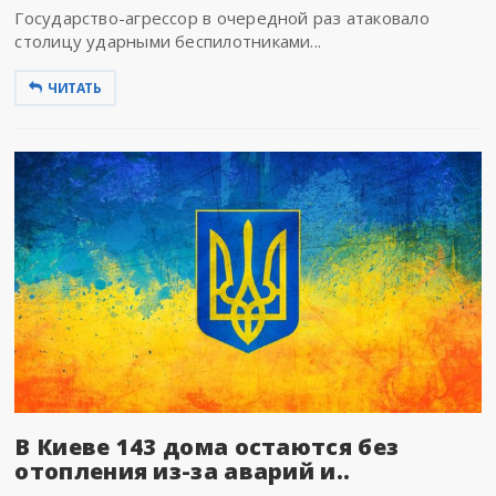
Государство-агрессор в очередной раз атаковало
столицу ударными беспилотниками...
ЧИТАТЬ
В Киеве 143 дома остаются без
отопления из-за аварий и..