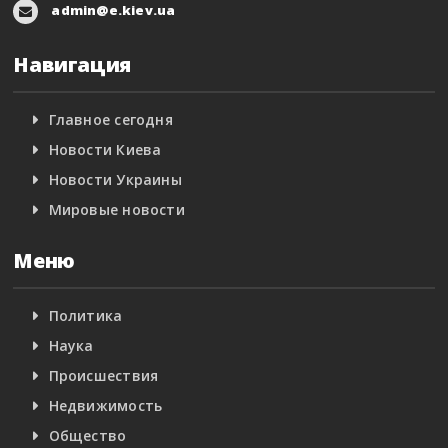
admin@e.kiev.ua
Навигация
Главное сегодня
Новости Киева
Новости Украины
Мировые новости
Меню
Политика
Наука
Происшествия
Недвижимость
Общество