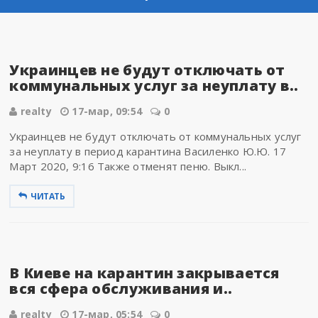
Украинцев не будут отключать от
коммунальных услуг за неуплату в..
realty
17-мар, 09:54
0
Украинцев не будут отключать от коммунальных услуг
за неуплату в период карантина Василенко Ю.Ю. 17
Март 2020, 9:16 Также отменят пеню. Выкл...
ЧИТАТЬ
В Киеве на карантин закрывается
вся сфера обслуживания и..
realty
17-мар, 05:54
0