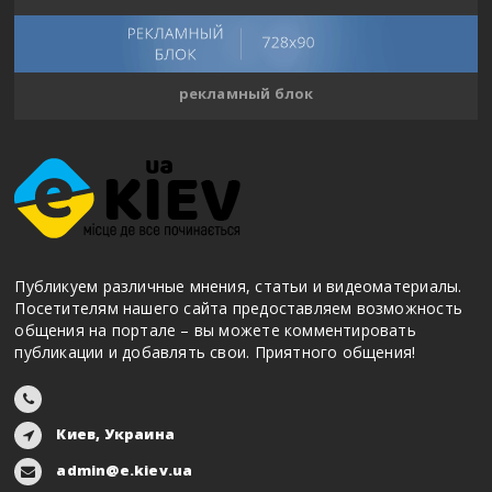
рекламный блок
Публикуем различные мнения, статьи и видеоматериалы.
Посетителям нашего сайта предоставляем возможность
общения на портале – вы можете комментировать
публикации и добавлять свои. Приятного общения!
Киев, Украина
admin@e.kiev.ua