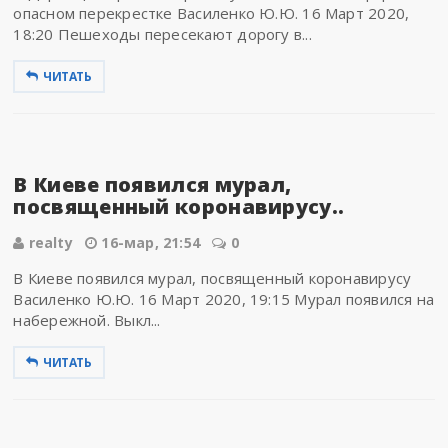
опасном перекрестке Василенко Ю.Ю. 16 Март 2020,
18:20 Пешеходы пересекают дорогу в...
ЧИТАТЬ
В Киеве появился мурал,
посвященный коронавирусу..
realty
16-мар, 21:54
0
В Киеве появился мурал, посвященный коронавирусу
Василенко Ю.Ю. 16 Март 2020, 19:15 Мурал появился на
набережной. Выкл...
ЧИТАТЬ