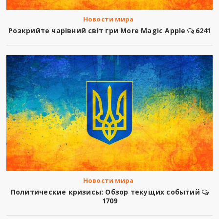
Новости мира
Розкрийте чарівний світ гри More Magic Apple
6241
Новости мира
Политические кризисы: Обзор текущих событий
1709