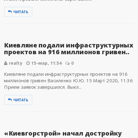
ЧИТАТЬ
Киевляне подали инфраструктурных
проектов на 916 миллионов гривен..
realty
15-мар, 11:54
0
Киевляне подали инфраструктурных проектов на 916
миллионов гривен Василенко Ю.Ю. 15 Март 2020, 11:36
Прием заявок завершился. Выкл...
ЧИТАТЬ
«Киевгорстрой» начал достройку