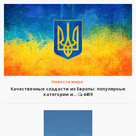
Новости мира
Качественные сладости из Европы: популярные
категории и...
4459