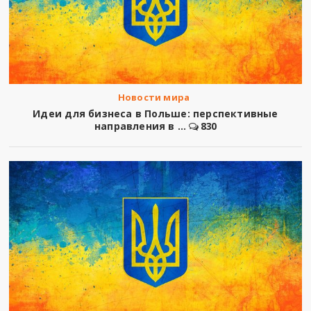
Новости мира
Идеи для бизнеса в Польше: перспективные
направления в ...
830