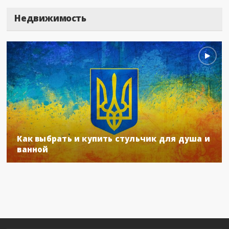
Недвижимость
Как выбрать и купить стульчик для душа и
ванной