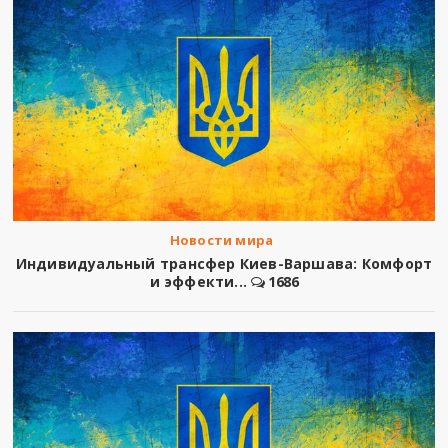
Новости мира
Индивидуальный трансфер Киев-Варшава: Комфорт
и эффекти...
1686