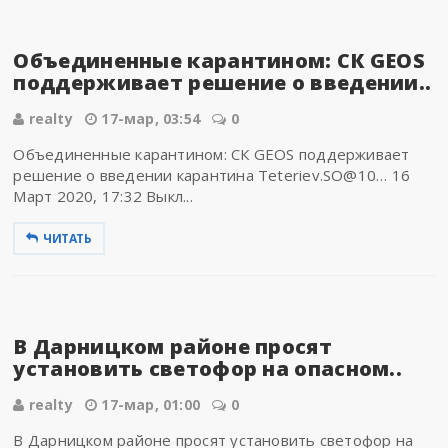
Объединенные карантином: СК GEOS
поддерживает решение о введении..
realty
17-мар, 03:54
0
Объединенные карантином: СК GEOS поддерживает
решение о введении карантина Teteriev.SO@10… 16
Март 2020, 17:32 Выкл...
ЧИТАТЬ
В Дарницком районе просят
установить светофор на опасном..
realty
17-мар, 01:00
0
В Дарницком районе просят установить светофор на