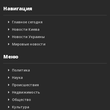
Навигация
Главное сегодня
Новости Киева
Новости Украины
Мировые новости
Меню
Политика
Наука
Происшествия
Недвижимость
Общество
Культура