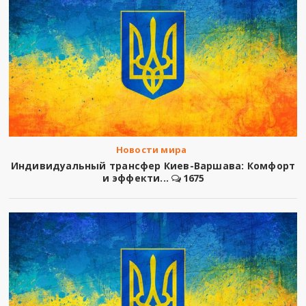
Новости мира
Индивидуальный трансфер Киев-Варшава: Комфорт
и эффекти...
1675