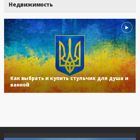
Недвижимость
Как выбрать и купить стульчик для душа и
ванной