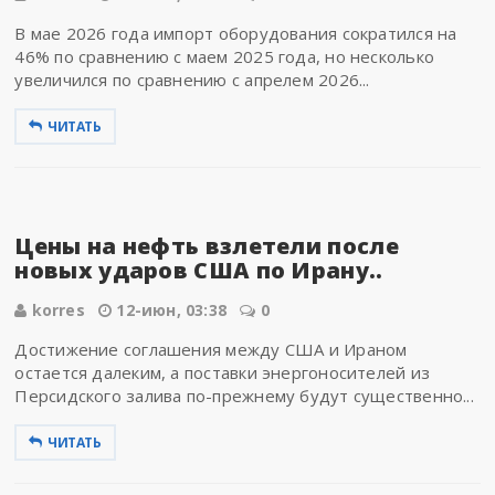
В мае 2026 года импорт оборудования сократился на
46% по сравнению с маем 2025 года, но несколько
увеличился по сравнению с апрелем 2026...
ЧИТАТЬ
Цены на нефть взлетели после
новых ударов США по Ирану..
korres
12-июн, 03:38
0
Достижение соглашения между США и Ираном
остается далеким, а поставки энергоносителей из
Персидского залива по-прежнему будут существенно...
ЧИТАТЬ