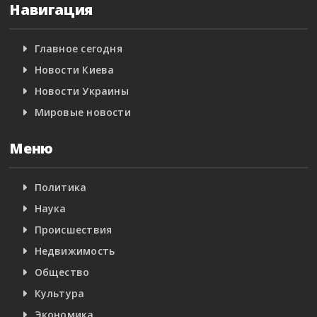
Навигация
Главное сегодня
Новости Киева
Новости Украины
Мировые новости
Меню
Политика
Наука
Происшествия
Недвижимость
Общество
Культура
Экономика