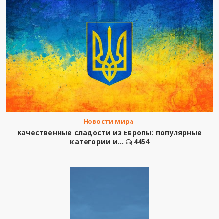
Новости мира
Качественные сладости из Европы: популярные
категории и...
4454