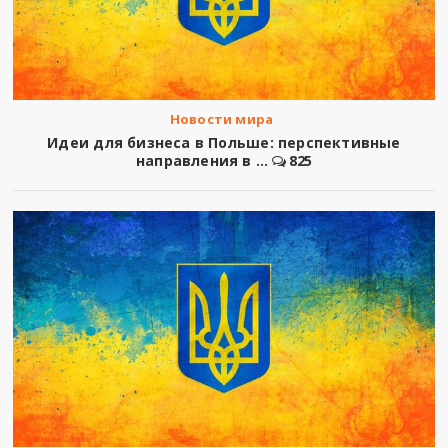
Новости мира
Идеи для бизнеса в Польше: перспективные
направления в ...
825