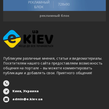
рекламный блок
Публикуем различные мнения, статьи и видеоматериалы.
Посетителям нашего сайта предоставляем возможность
общения на портале – вы можете комментировать
публикации и добавлять свои. Приятного общения!
Киев, Украина
admin@e.kiev.ua