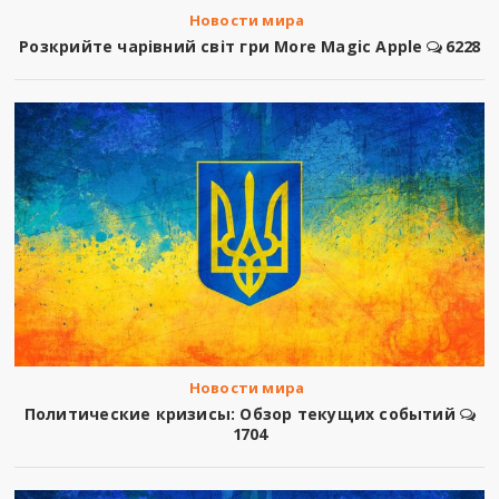
Новости мира
Розкрийте чарівний світ гри More Magic Apple
6228
Новости мира
Политические кризисы: Обзор текущих событий
1704