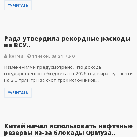
ЧИТАТЬ
Рада утвердила рекордные расходы
на ВСУ..
korres
11-июн, 03:24
0
Изменениями предусмотрено, что доходы
государственного бюджета на 2026 год вырастут почти
на 2,3 трлн грн за счет трех источников....
ЧИТАТЬ
Китай начал использовать нефтяные
резервы из-за блокады Ормуза..