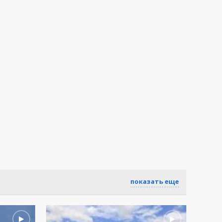
показать еще