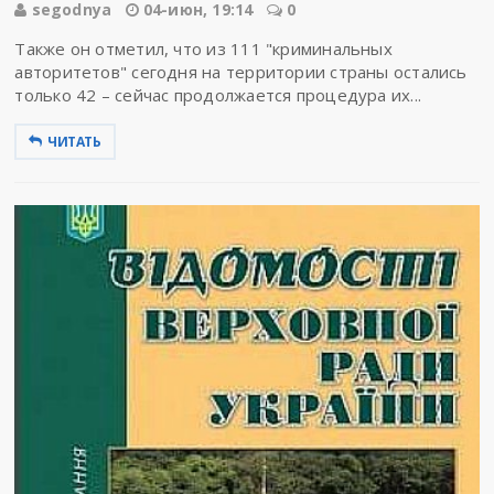
segodnya
04-июн, 19:14
0
Также он отметил, что из 111 "криминальных
авторитетов" сегодня на территории страны остались
только 42 – сейчас продолжается процедура их...
ЧИТАТЬ