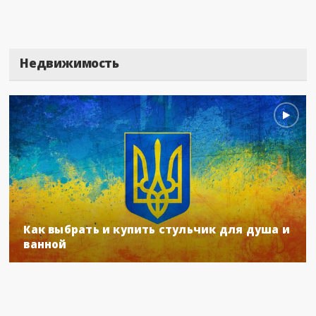
Недвижимость
Как выбрать и купить стульчик для душа и
ванной