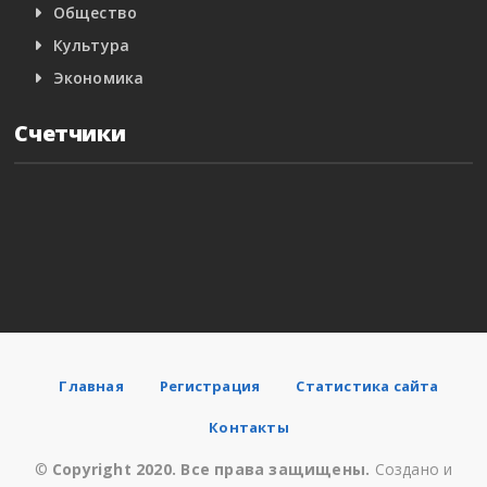
Общество
Культура
Экономика
Счетчики
Главная
Регистрация
Статистика сайта
Контакты
©
Copyright 2020. Все права защищены.
Создано и