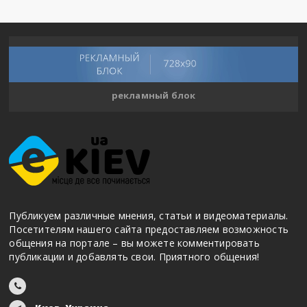
рекламный блок
Публикуем различные мнения, статьи и видеоматериалы.
Посетителям нашего сайта предоставляем возможность
общения на портале – вы можете комментировать
публикации и добавлять свои. Приятного общения!