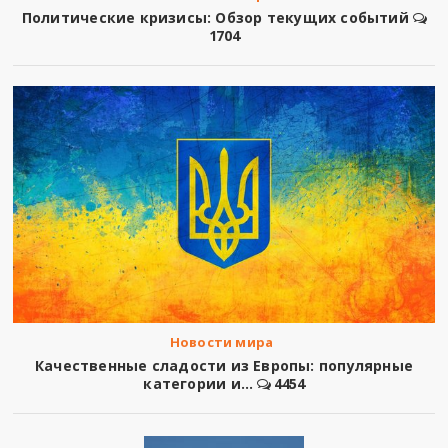
Политические кризисы: Обзор текущих событий
1704
Новости мира
Качественные сладости из Европы: популярные
категории и...
4454