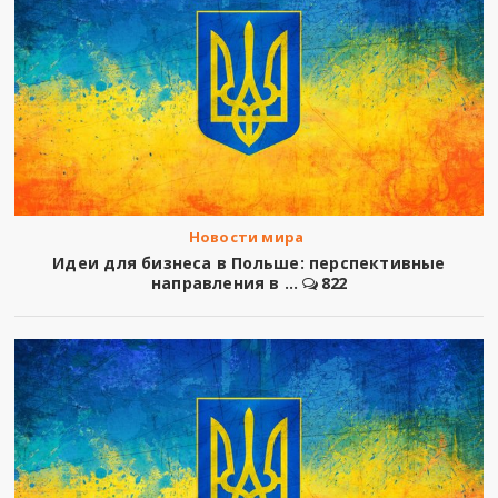
Новости мира
Идеи для бизнеса в Польше: перспективные
направления в ...
822