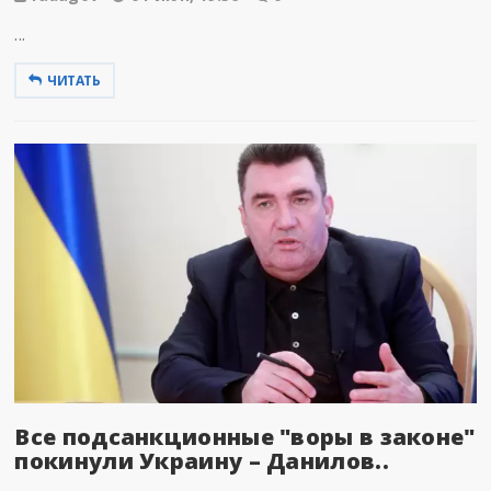
...
ЧИТАТЬ
Все подсанкционные "воры в законе"
покинули Украину – Данилов..