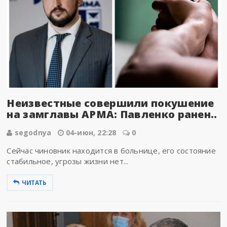
Неизвестные совершили покушение
на замглавы АРМА: Павленко ранен..
segodnya
04-июн, 22:28
0
Сейчас чиновник находится в больнице, его состояние
стабильное, угрозы жизни нет...
ЧИТАТЬ