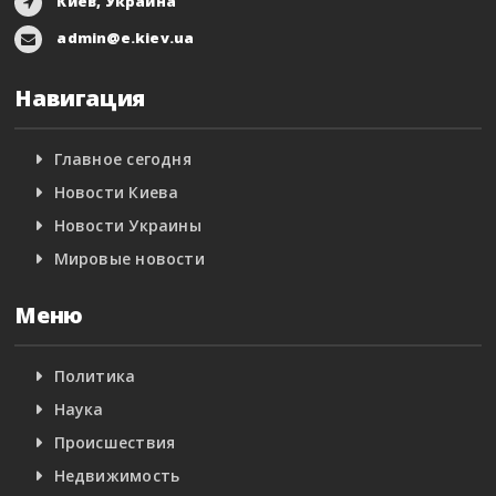
Киев, Украина
admin@e.kiev.ua
Навигация
Главное сегодня
Новости Киева
Новости Украины
Мировые новости
Меню
Политика
Наука
Происшествия
Недвижимость