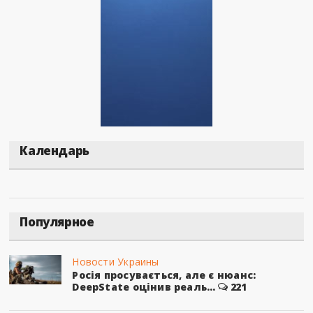
Календарь
Популярное
Новости Украины
Росія просувається, але є нюанс:
DeepState оцінив реаль...
221