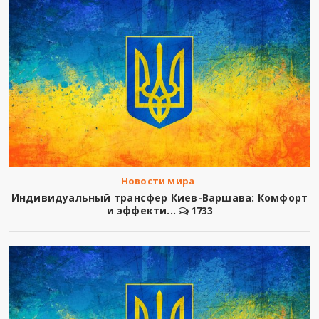
Новости мира
Индивидуальный трансфер Киев-Варшава: Комфорт
и эффекти...
1733