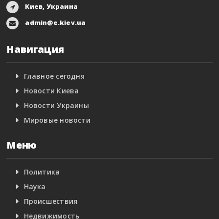
Киев, Украина
admin@e.kiev.ua
Навигация
Главное сегодня
Новости Киева
Новости Украины
Мировые новости
Меню
Политика
Наука
Происшествия
Недвижимость