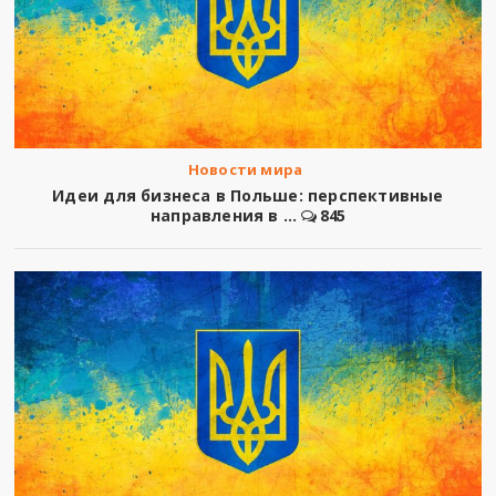
Новости мира
Идеи для бизнеса в Польше: перспективные
направления в ...
845