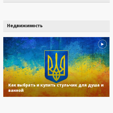
Недвижимость
Как выбрать и купить стульчик для душа и
ванной