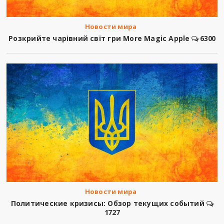
Новости мира
Розкрийте чарівний світ гри More Magic Apple
6300
Новости мира
Политические кризисы: Обзор текущих событий
1727