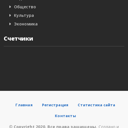
Общество
Культура
Экономика
Счетчики
Главная
Регистрация
Статистика сайта
Контакты
©
Copyright 2020. Все права защищены.
Создано и