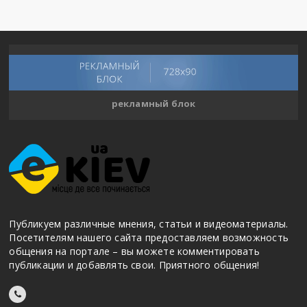
рекламный блок
Публикуем различные мнения, статьи и видеоматериалы.
Посетителям нашего сайта предоставляем возможность
общения на портале – вы можете комментировать
публикации и добавлять свои. Приятного общения!