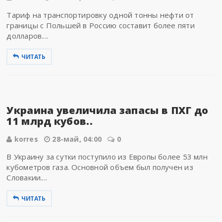
Тариф на транспортировку одной тонны нефти от
границы с Польшей в Россию составит более пяти
долларов....
ЧИТАТЬ
Украина увеличила запасы в ПХГ до
11 млрд кубов..
korres
28-май, 04:00
0
В Украину за сутки поступило из Европы более 53 млн
кубометров газа. Основной объем был получен из
Словакии....
ЧИТАТЬ