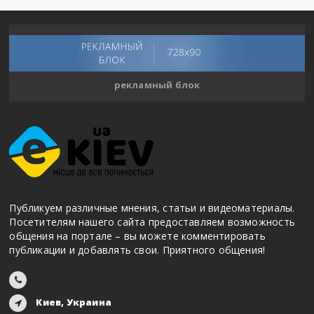
рекламный блок
Публикуем различные мнения, статьи и видеоматериалы.
Посетителям нашего сайта предоставляем возможность
общения на портале – вы можете комментировать
публикации и добавлять свои. Приятного общения!
Киев, Украина