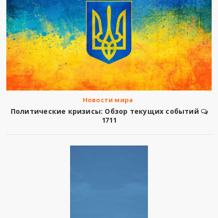
Новости мира
Политические кризисы: Обзор текущих событий
1711