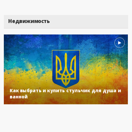
Недвижимость
Как выбрать и купить стульчик для душа и
ванной