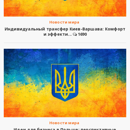
Новости мира
Индивидуальный трансфер Киев-Варшава: Комфорт
и эффекти...
1690
Новости мира
Идеи для бизнеса в Польше: перспективные