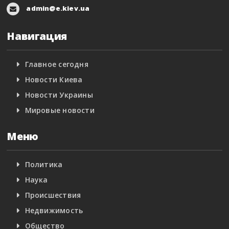
admin@e.kiev.ua
Навигация
Главное сегодня
Новости Киева
Новости Украины
Мировые новости
Меню
Политика
Наука
Происшествия
Недвижимость
Общество