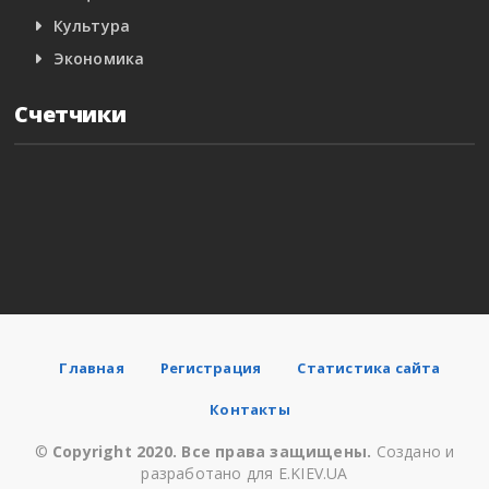
Культура
Экономика
Счетчики
Главная
Регистрация
Статистика сайта
Контакты
©
Copyright 2020. Все права защищены.
Создано и
разработано для E.KIEV.UA