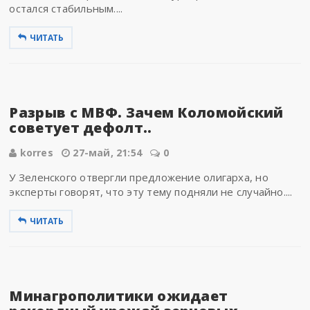
остался стабильным....
ЧИТАТЬ
Разрыв с МВФ. Зачем Коломойский
советует дефолт..
korres
27-май, 21:54
0
У Зеленского отвергли предложение олигарха, но
эксперты говорят, что эту тему подняли не случайно....
ЧИТАТЬ
Минагрополитики ожидает