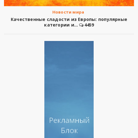
Новости мира
Качественные сладости из Европы: популярные
категории и...
4459