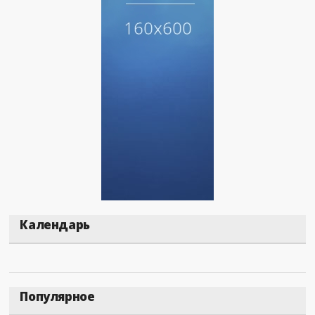
Календарь
Популярное