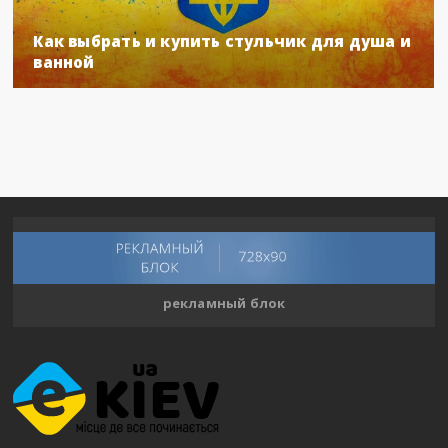
Как выбрать и купить стульчик для душа и
ванной
рекламный блок