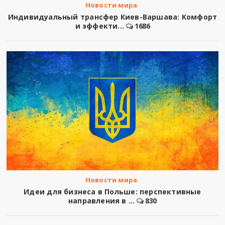
Новости мира
Индивидуальный трансфер Киев-Варшава: Комфорт
и эффекти...
1686
Новости мира
Идеи для бизнеса в Польше: перспективные
направления в ...
830