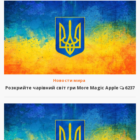
Новости мира
Розкрийте чарівний світ гри More Magic Apple
6237