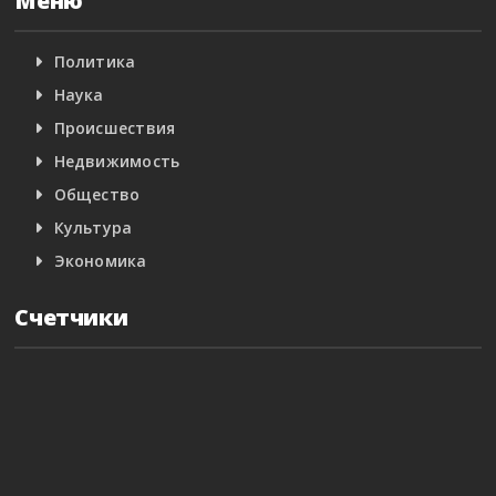
Меню
Политика
Наука
Происшествия
Недвижимость
Общество
Культура
Экономика
Счетчики