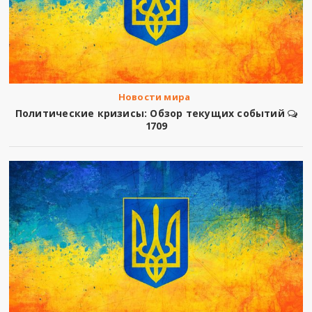
Новости мира
Политические кризисы: Обзор текущих событий
1709