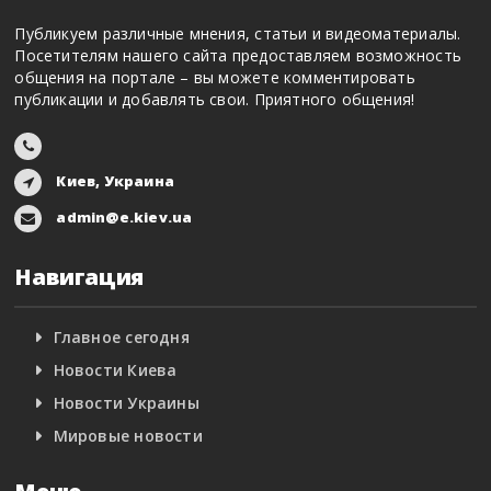
Публикуем различные мнения, статьи и видеоматериалы.
Посетителям нашего сайта предоставляем возможность
общения на портале – вы можете комментировать
публикации и добавлять свои. Приятного общения!
Киев, Украина
admin@e.kiev.ua
Навигация
Главное сегодня
Новости Киева
Новости Украины
Мировые новости