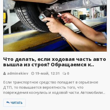
Что делать, если ходовая часть авто
вышла из строя? Обращаемся к..
adminekiev
19-май, 12:31
0
Если транспортное средство попадает в серьёзное
ДТП, то повышается вероятность того, что
повреждения коснулись и ходовой части. Автомобили...
ЧИТАТЬ