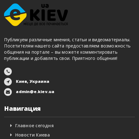
Публикуем различные мнения, статьи и видеоматериалы.
Посетителям нашего сайта предоставляем возможность
общения на портале – вы можете комментировать
публикации и добавлять свои. Приятного общения!
Киев, Украина
admin@e.kiev.ua
Навигация
Главное сегодня
Новости Киева