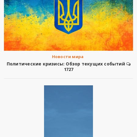
Новости мира
Политические кризисы: Обзор текущих событий
1727