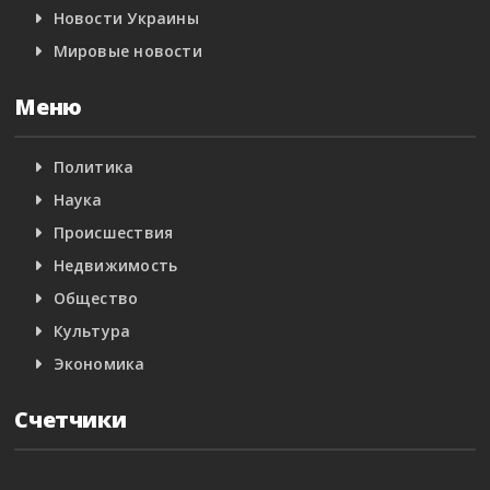
Новости Украины
Мировые новости
Меню
Политика
Наука
Происшествия
Недвижимость
Общество
Культура
Экономика
Счетчики