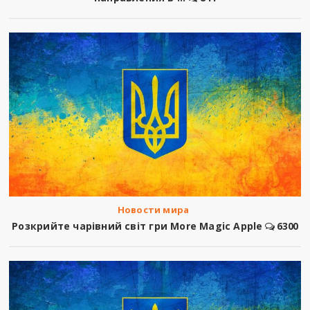
Новости мира
Розкрийте чарівний світ гри More Magic Apple
6300