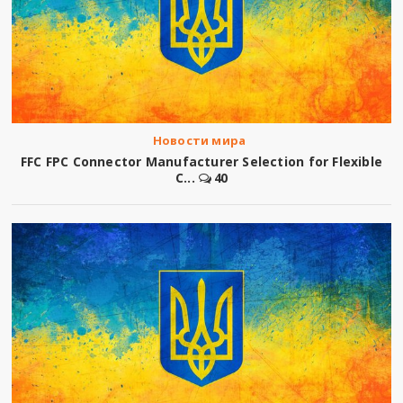
Новости мира
FFC FPC Connector Manufacturer Selection for Flexible
C...
40