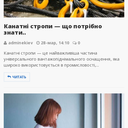
Канатні стропи — що потрібно
знати..
adminekiev
28-мар, 14:10
0
Канатні стропи — це найважливіша частина
універсального вантажопіднімального оснащення, яка
широко використовується в промисловості,...
ЧИТАТЬ