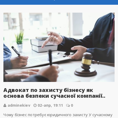
Адвокат по захисту бізнесу як
основа безпеки сучасної компанії..
adminekiev
02-апр, 19:11
0
Чому бізнес потребує юридичного захисту У сучасному