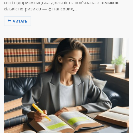
світі підприємницька діяльність пов’язана з великою
кількістю ризиків — фінансових,...
ЧИТАТЬ