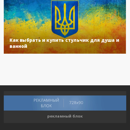
Как выбрать и купить стульчик для душа и
ванной
рекламный блок